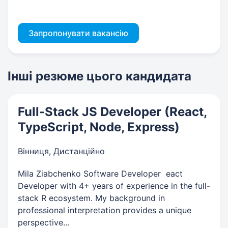
Запропонувати вакансію
Інші резюме цього кандидата
Full-Stack JS Developer (React,
TypeScript, Node, Express)
Вінниця, Дистанційно
​Mila Ziabchenko​ ​Software Developer​ ​ eact
Developer with 4+ years of experience in the full-
stack​ R ​ecosystem. My background in
professional interpretation provides a​ ​unique
perspective...