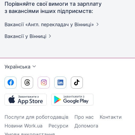
Порівняйте свої вимоги та зарплату
з вакансіями інших підприємств:
Вакансії «Англ. перекладач у
Вінниці»
Вакансії
у Вінниці
Українська
Послуги для роботодавців
Про нас
Контакти
Новини Work.ua
Ресурси
Допомога
Умови використання