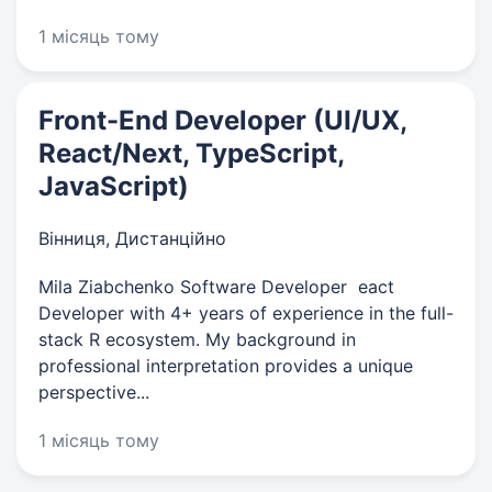
1 місяць тому
Front-End Developer (UI/UX,
React/Next, TypeScript,
JavaScript)
Вінниця, Дистанційно
​Mila Ziabchenko​ ​Software Developer​ ​ eact
Developer with 4+ years of experience in the full-
stack​ R ​ecosystem. My background in
professional interpretation provides a​ ​unique
perspective...
1 місяць тому