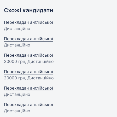
Схожі кандидати
Перекладач англійської
Дистанційно
Перекладач англійської
Дистанційно
Перекладач англійської
20000 грн
, Дистанційно
Перекладач англійської
20000 грн
, Дистанційно
Перекладач англійської
Дистанційно
Перекладач англійської
Дистанційно