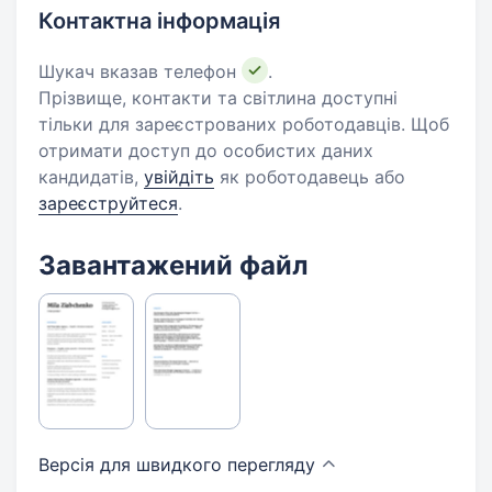
Контактна інформація
Шукач вказав телефон
.
Прізвище, контакти та світлина доступні
тільки для зареєстрованих роботодавців. Щоб
отримати доступ до особистих даних
кандидатів,
увійдіть
як роботодавець або
зареєструйтеся
.
Завантажений файл
Версія для швидкого
перегляду