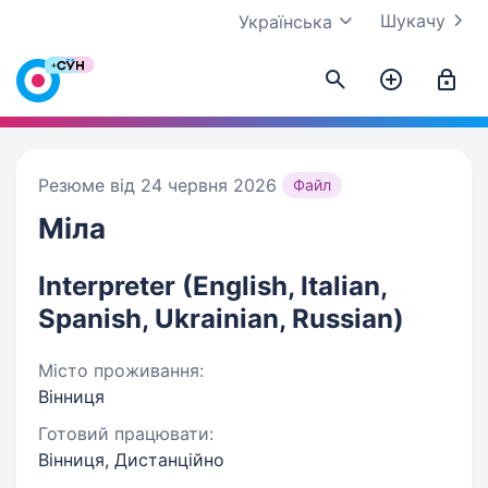
Шукачу
Українська
Резюме від 24 червня 2026
Файл
Міла
Interpreter (English, Italian,
Spanish, Ukrainian, Russian)
Місто проживання:
Вінниця
Готовий працювати:
Вінниця, Дистанційно