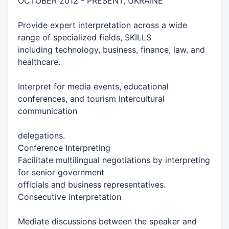
​OCTOBER 2012 - PRESENT, UKRAINE​
​Provide expert interpretation across a wide
range of specialized fields,​ ​SKILLS​
​including technology, business, finance, law, and
healthcare.​
​Interpret for media events, educational
conferences, and tourism​ ​Intercultural
communication​
​delegations.​
​Conference Interpreting​
​Facilitate multilingual negotiations by interpreting
for senior government​
​officials and business representatives.​ ​
Consecutive interpretation​
​Mediate discussions between the speaker and