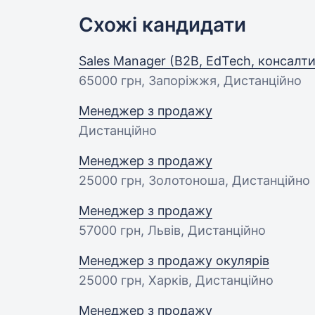
Схожі кандидати
Sales Manager (B2B, EdTech, консалтин
65000 грн
, Запоріжжя, Дистанційно
Менеджер з продажу
Дистанційно
Менеджер з продажу
25000 грн
, Золотоноша, Дистанційно
Менеджер з продажу
57000 грн
, Львів, Дистанційно
Менеджер з продажу окулярів
25000 грн
, Харків, Дистанційно
Менеджер з продажу