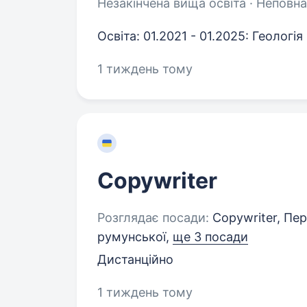
Незакінчена вища освіта · Неповна
Освіта: 01.2021 - 01.2025: Геологія
1 тиждень тому
Copywriter
Розглядає посади:
Copywriter, Пер
румунської,
ще 3 посади
Дистанційно
1 тиждень тому