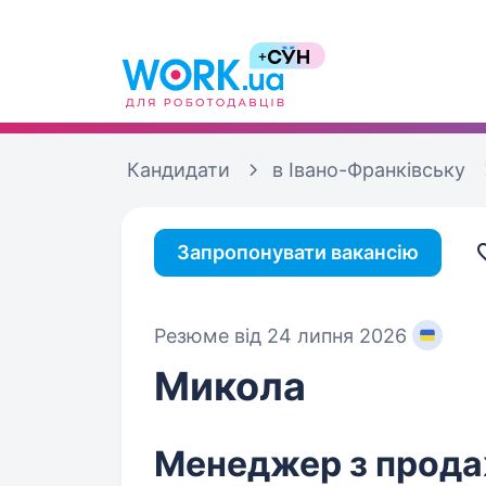
Кандидати
в Івано-Франківську
Запропонувати вакансію
Резюме від 24 липня 2026
Микола
Менеджер з прод