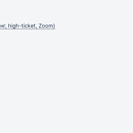
г, high-ticket, Zoom)