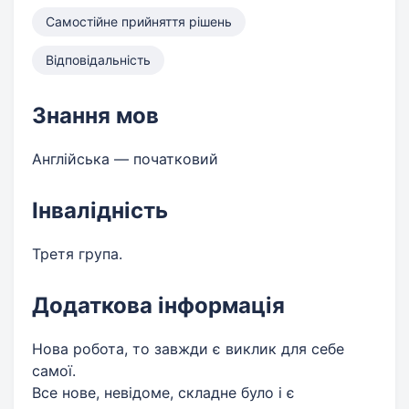
Самостійне прийняття рішень
Відповідальність
Знання мов
Англійська — початковий
Інвалідність
Третя група.
Додаткова інформація
Нова робота, то завжди є виклик для себе
самої.
Все нове, невідоме, складне було і є