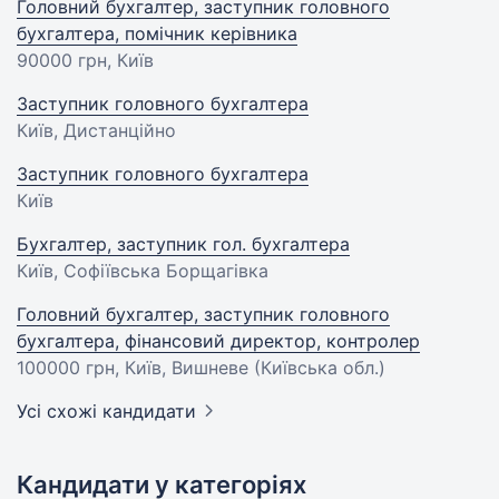
Головний бухгалтер, заступник головного
бухгалтера, помічник керівника
90000 грн
, Київ
Заступник головного бухгалтера
Київ, Дистанційно
Заступник головного бухгалтера
Київ
Бухгалтер, заступник гол. бухгалтера
Київ, Софіївська Борщагівка
Головний бухгалтер, заступник головного
бухгалтера, фінансовий директор, контролер
100000 грн
, Київ, Вишневе (Київська обл.)
Усі схожі кандидати
Кандидати у категоріях