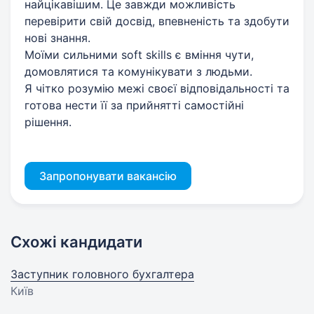
найцікавішим. Це завжди можливість
перевірити свій досвід, впевненість та здобути
нові знання.
Моїми сильними soft skills є вміння чути,
домовлятися та комунікувати з людьми.
Я чітко розумію межі своєї відповідальності та
готова нести її за прийнятті самостійні
рішення.
Запропонувати вакансію
Схожі кандидати
Заступник головного бухгалтера
Київ