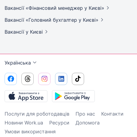
Вакансії «Фінансовий менеджер у
Києві»
Вакансії «Головний бухгалтер у
Києві»
Вакансії
у Києві
Українська
Послуги для роботодавців
Про нас
Контакти
Новини Work.ua
Ресурси
Допомога
Умови використання