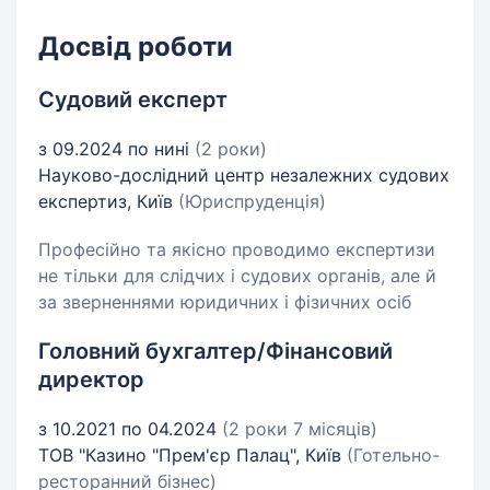
Досвід роботи
Судовий експерт
з 09.2024 по нині
(2 роки)
Науково-дослідний центр незалежних судових
експертиз, Київ
(Юриспруденція)
Професійно та якісно проводимо експертизи
не тільки для слідчих і судових органів, але й
за зверненнями юридичних і фізичних осіб
Головний бухгалтер/Фінансовий
директор
з 10.2021 по 04.2024
(2 роки 7 місяців)
ТОВ "Казино "Прем'єр Палац", Київ
(Готельно-
ресторанний бізнес)