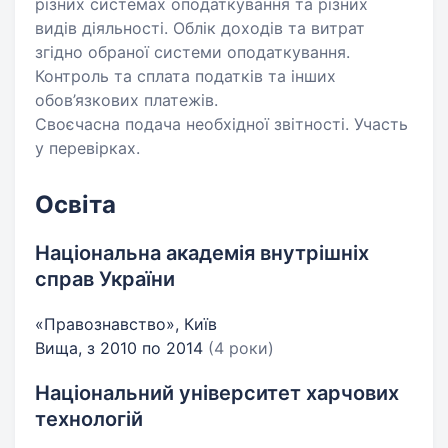
різних системах оподаткування та різних
видів діяльності. Облік доходів та витрат
згідно обраної системи оподаткування.
Контроль та сплата податків та інших
обов’язкових платежів.
Своєчасна подача необхідної звітності. Участь
у перевірках.
Освіта
Національна академія внутрішніх
справ України
«Правознавство», Київ
Вища, з 2010 по 2014
(4 роки)
Національний університет харчових
технологій