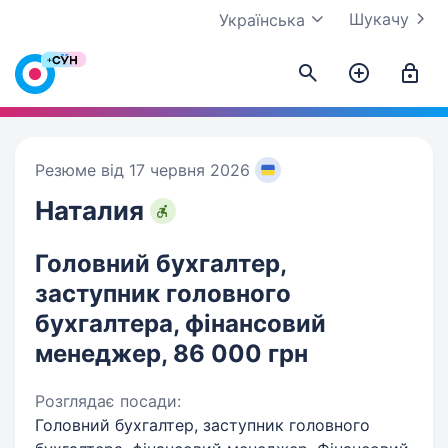
Шукачу
Українська
Резюме від 17 червня 2026
Наталия
Головний бухгалтер,
заступник головного
бухгалтера, фінансовий
менеджер, 86 000 грн
Розглядає посади:
Головний бухгалтер, заступник головного