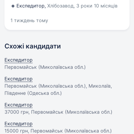
Експедитор,
Хлібозавод, 3 роки 10 місяців
1 тиждень тому
Схожі кандидати
Експедитор
Первомайськ (Миколаївська обл.)
Експедитор
Первомайськ (Миколаївська обл.), Миколаїв,
Південне (Одеська обл.)
Експедитор
37000 грн
, Первомайськ (Миколаївська обл.)
Експедитор
15000 грн
, Первомайськ (Миколаївська обл.)