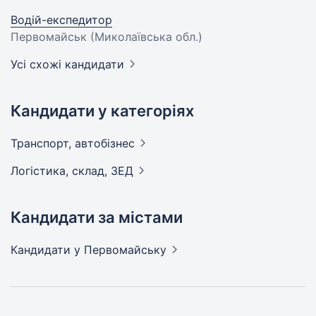
Водій-експедитор
Первомайськ (Миколаївська обл.)
Усі схожі кандидати
Кандидати у категоріях
Транспорт,
автобізнес
Логістика, склад,
ЗЕД
Кандидати за містами
Кандидати
у Первомайську