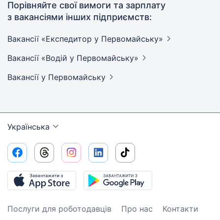
Порівняйте свої вимоги та зарплату
з вакансіями інших підприємств:
Вакансії «Експедитор у
Первомайську»
Вакансії «Водій у
Первомайську»
Вакансії
у Первомайську
Українська
Послуги для роботодавців
Про нас
Контакти