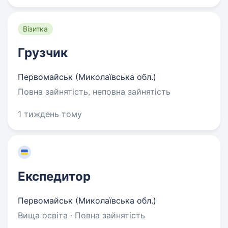
Візитка
Грузчик
Первомайськ (Миколаївська обл.)
Повна зайнятість, неповна зайнятість
1 тиждень тому
Експедитор
Первомайськ (Миколаївська обл.)
Вища освіта · Повна зайнятість