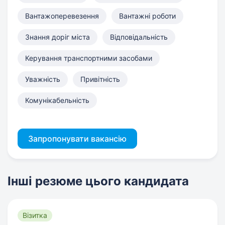
Вантажоперевезення
Вантажні роботи
Знання доріг міста
Відповідальність
Керування транспортними засобами
Уважність
Привітність
Комунікабельність
Запропонувати вакансію
Інші резюме цього кандидата
Візитка