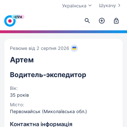
Шукачу
Українська
Резюме від 2 серпня 2026
Артем
Водитель-экспедитор
Вік:
35 років
Місто:
Первомайськ (Миколаївська обл.)
Контактна інформація