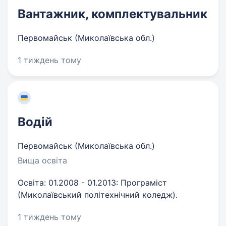
Вантажник, комплектувальник
Первомайськ (Миколаївська обл.)
1 тиждень тому
Водій
Первомайськ (Миколаївська обл.)
Вища освіта
Освіта: 01.2008 - 01.2013: Програміст
(Миколаївський політехнічний коледж).
1 тиждень тому