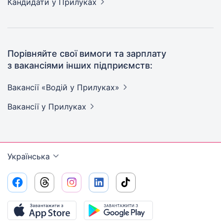
Кандидати
у Прилуках
Порівняйте свої вимоги та зарплату
з вакансіями інших підприємств:
Вакансії «Водій у
Прилуках»
Вакансії
у Прилуках
Українська