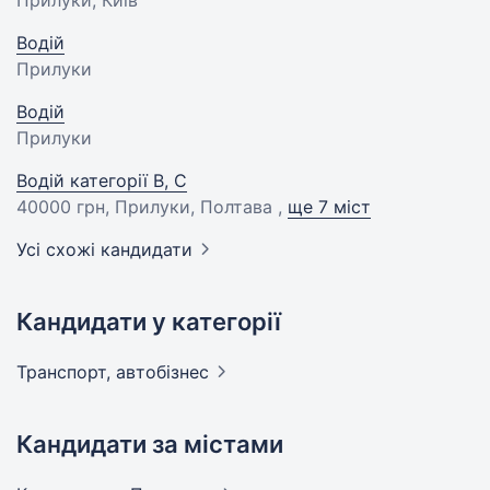
Прилуки, Київ
Водій
Прилуки
Водій
Прилуки
Водій категорії В, С
40000 грн
, Прилуки, Полтава ,
ще 7 міст
Усі схожі кандидати
Кандидати у категорії
Транспорт,
автобізнес
Кандидати за містами