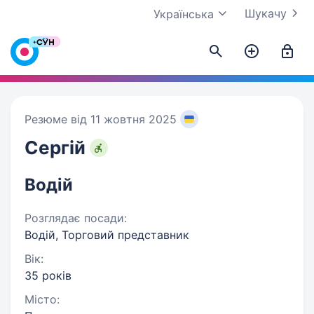
Шукачу
Українська
Резюме від 11 жовтня 2025
Сергій
Водій
Розглядає посади:
Водій, Торговий представник
Вік:
35 років
Місто: