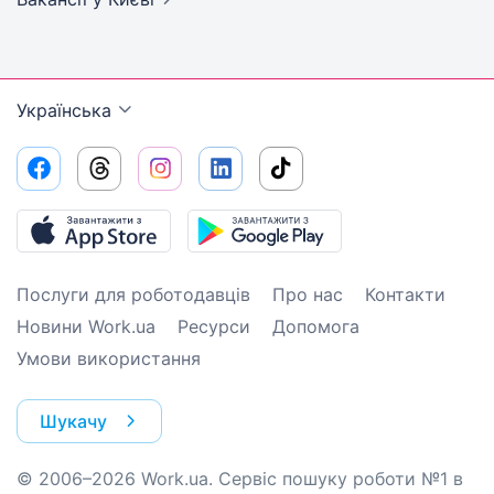
Українська
Послуги для роботодавців
Про нас
Контакти
Новини Work.ua
Ресурси
Допомога
Умови використання
Шукачу
© 2006–2026 Work.ua. Сервіс пошуку роботи №1 в