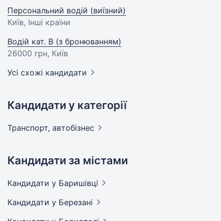
Персональний водій (виїзний)
Київ, Інші країни
Водій кат. В (з бронюванням)
26000 грн
, Київ
Усі схожі кандидати
Кандидати у категорії
Транспорт,
автобізнес
Кандидати за містами
Кандидати
у Баришівці
Кандидати
у Березані