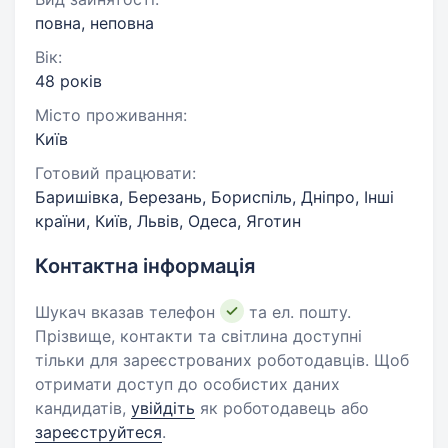
повна, неповна
Вік:
48 років
Місто проживання:
Київ
Готовий працювати:
Баришівка, Березань, Бориспіль, Дніпро, Інші
країни, Київ, Львів, Одеса, Яготин
Контактна інформація
Шукач вказав телефон
та ел. пошту.
Прізвище, контакти та світлина доступні
тільки для зареєстрованих роботодавців. Щоб
отримати доступ до особистих даних
кандидатів,
увійдіть
як роботодавець або
зареєструйтеся
.