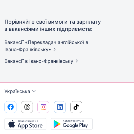
Порівняйте свої вимоги та зарплату
з вакансіями інших підприємств:
Вакансії «Перекладач англійської в
Івано-Франківську»
Вакансії
в Івано-Франківську
Українська