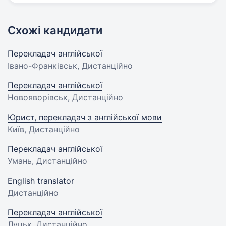
Схожі кандидати
Перекладач англійської
Івано-Франківськ, Дистанційно
Перекладач англійської
Новояворівськ, Дистанційно
Юрист, перекладач з англійської мови
Київ, Дистанційно
Перекладач англійської
Умань, Дистанційно
English translator
Дистанційно
Перекладач англійської
Луцьк, Дистанційно