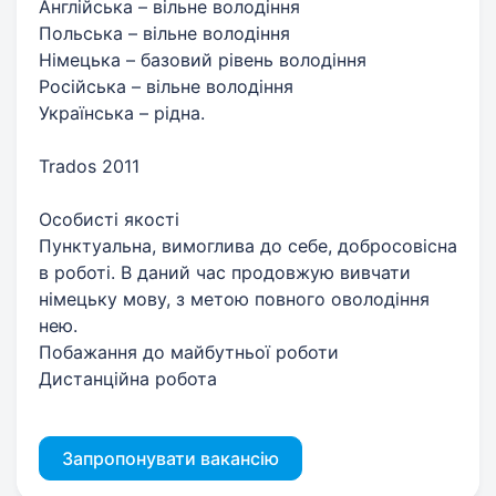
Англійська – вільне володіння
Польська – вільне володіння
Німецька – базовий рівень володіння
Російська – вільне володіння
Українська – рідна.
Trados 2011
Особисті якості
Пунктуальна, вимоглива до себе, добросовісна
в роботі. В даний час продовжую вивчати
німецьку мову, з метою повного оволодіння
нею.
Побажання до майбутньої роботи
Дистанційна робота
Запропонувати вакансію