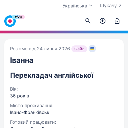
Шукачу
Українська
Резюме від 24 липня 2026
Файл
Іванна
Перекладач англійської
Вік:
36 років
Місто проживання:
Івано-Франківськ
Готовий працювати: