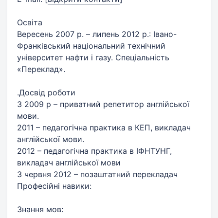
Освіта
Вересень 2007 р. – липень 2012 р.: Івано-
Франківський національний технічний
університет нафти і газу. Спеціальність
«Переклад».
.Досвід роботи
З 2009 р – приватний репетитор англійської
мови.
2011 – педагогічна практика в КЕП, викладач
англійської мови.
2012 – педагогічна практика в ІФНТУНГ,
викладач англійської мови
З червня 2012 – позаштатний перекладач
Професійні навики:
Знання мов: