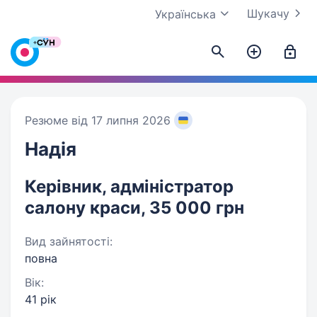
Шукачу
Українська
Резюме від 17 липня 2026
Надія
Керівник, адміністратор
салону краси, 35 000 грн
Вид зайнятості:
повна
Вік:
41 рік