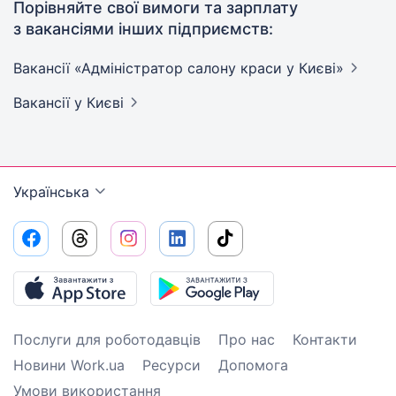
Порівняйте свої вимоги та зарплату
з вакансіями інших підприємств:
Вакансії «Адміністратор салону краси у
Києві»
Вакансії
у Києві
Українська
Послуги для роботодавців
Про нас
Контакти
Новини Work.ua
Ресурси
Допомога
Умови використання