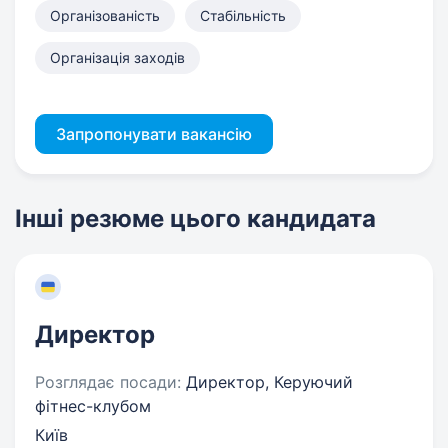
Організованість
Стабільність
Організація заходів
Запропонувати вакансію
Інші резюме цього кандидата
Директор
Розглядає посади:
Директор, Керуючий
фітнес-клубом
Київ