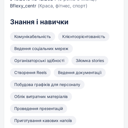
Bflexy_centr
(Краса, фітнес, спорт)
Знання і навички
Комунікабельність
Клієнтоорієнтованість
Ведення соціальних мереж
Організаторські здібності
Зйомка stories
Створення Reels
Ведення документації
Побудова графіків для персоналу
Облік витратних матеріалів
Проведення презентацій
Приготування кавових напоїв