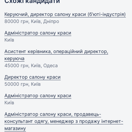
Схожі кандидати
Керуючий, директор салону краси (б'юті-індустрія)
80000 грн
, Київ, Дніпро
Адміністратор салону краси
Київ
Асистент керівника, операційний директор,
керуюча
45000 грн
, Київ, Одеса
Директор салону краси
50000 грн
, Київ
Адміністратор салону краси
Київ
Адміністратор салону краси, продавець-
консультант одягу, менеджер з продажу інтернет-
магазину