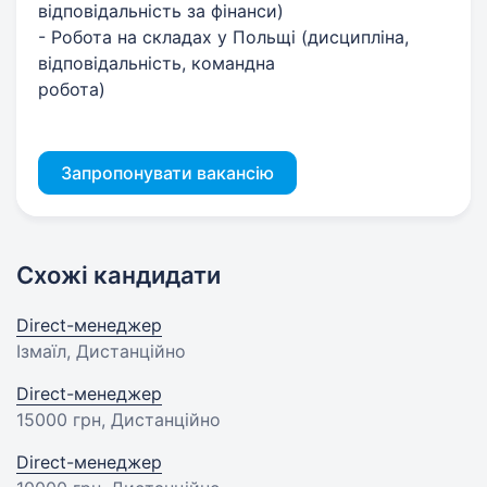
відповідальність за фінанси)
- Робота на складах у Польщі (дисципліна,
відповідальність, командна
робота)
Запропонувати вакансію
Схожі кандидати
Direct-менеджер
Ізмаїл, Дистанційно
Direct-менеджер
15000 грн
, Дистанційно
Direct-менеджер