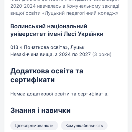
2020-2024 навчалась в Комунальному закладі
вищої освіти «Луцький педагогічний коледж»
Волинський національний
університет імені Лесі Українки
013 « Початкова освіта», Луцьк
Незакінчена вища, з 2024 по 2027
(3 роки)
Додаткова освіта та
сертифікати
Немає додаткової освіти та сертифікатів.
Знання і навички
Цілеспрямованість
Комунікабельність