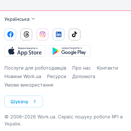
Українська
Послуги для роботодавців
Про нас
Контакти
Новини Work.ua
Ресурси
Допомога
Умови використання
Шукачу
© 2006–2026 Work.ua. Сервіс пошуку роботи №1 в
Україні.