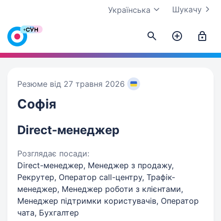
Шукачу
Українська
Резюме від 27 травня 2026
Софія
Direct-менеджер
Розглядає посади:
Direct-менеджер, Менеджер з продажу,
Рекрутер, Оператор call-центру, Трафік-
менеджер, Менеджер роботи з клієнтами,
Менеджер підтримки користувачів, Оператор
чата, Бухгалтер