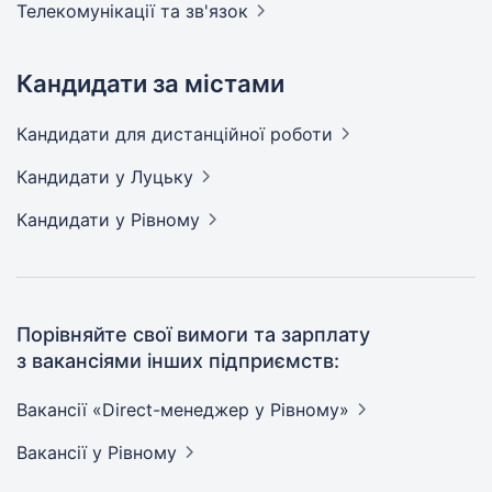
Телекомунікації та
зв'язок
Кандидати за містами
Кандидати
для дистанційної роботи
Кандидати
у Луцьку
Кандидати
у Рівному
Порівняйте свої вимоги та зарплату
з вакансіями інших підприємств:
Вакансії «Direct-менеджер у
Рівному»
Вакансії
у Рівному