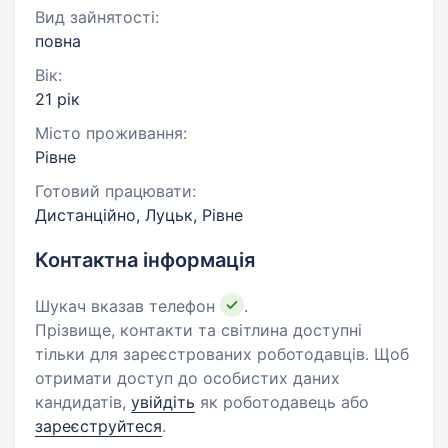
Вид зайнятості:
повна
Вік:
21 рік
Місто проживання:
Рівне
Готовий працювати:
Дистанційно, Луцьк, Рівне
Контактна інформація
Шукач вказав телефон
.
Прізвище, контакти та світлина доступні
тільки для зареєстрованих роботодавців. Щоб
отримати доступ до особистих даних
кандидатів,
увійдіть
як роботодавець або
зареєструйтеся
.