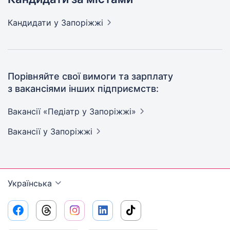
Кандидати
у Запоріжжі
Порівняйте свої вимоги та зарплату
з вакансіями інших підприємств:
Вакансії «Педіатр у
Запоріжжі»
Вакансії
у Запоріжжі
Українська