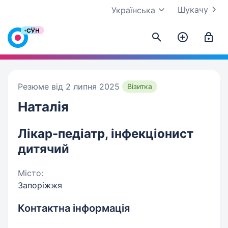
Шукачу
Українська
Резюме від 2 липня 2025
Візитка
Наталія
Лікар-педіатр, інфекціонист
дитячий
Місто:
Запоріжжя
Контактна інформація