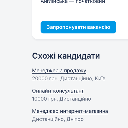
Англійська — початковий
Запропонувати вакансію
Схожі кандидати
Менеджер з продажу
20000 грн
, Дистанційно, Київ
Онлайн-консультант
10000 грн
, Дистанційно
Менеджер интернет-магазина
Дистанційно, Дніпро