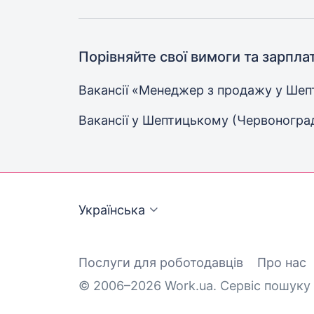
Порівняйте свої вимоги та зарпла
Вакансії «Менеджер з продажу у Ше
Вакансії
у Шептицькому (Червоноград
Українська
Послуги для роботодавців
Про нас
© 2006–2026 Work.ua. Сервіс пошуку 