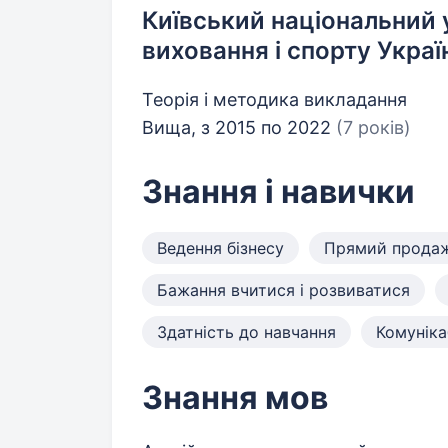
Київський національний 
виховання і спорту Украї
Теорія і методика викладання
Вища, з 2015 по 2022
(7 років)
Знання і навички
Ведення бізнесу
Прямий прода
Бажання вчитися і розвиватися
Здатність до навчання
Комуніка
Знання мов