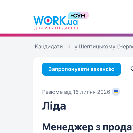
Кандидати
у Шептицькому (Черв
Запропонувати вакансію
Резюме від 16 липня 2026
Ліда
Менеджер з прода