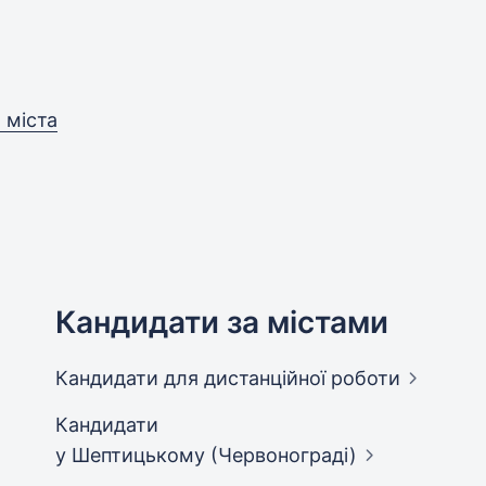
 міста
Кандидати за містами
Кандидати
для дистанційної роботи
Кандидати
у Шептицькому (Червонограді)