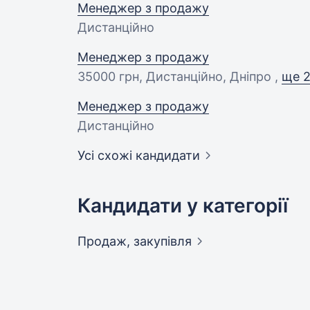
Менеджер з продажу
Дистанційно
Менеджер з продажу
35000 грн
, Дистанційно, Дніпро ,
ще 2
Менеджер з продажу
Дистанційно
Усі схожі кандидати
Кандидати у категорії
Продаж,
закупівля