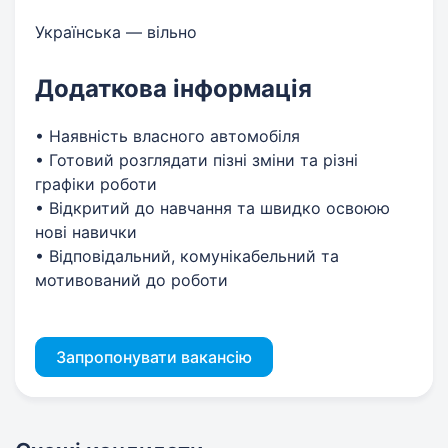
Українська — вільно
Додаткова інформація
• Наявність власного автомобіля
• Готовий розглядати пізні зміни та різні
графіки роботи
• Відкритий до навчання та швидко освоюю
нові навички
• Відповідальний, комунікабельний та
мотивований до роботи
Запропонувати вакансію