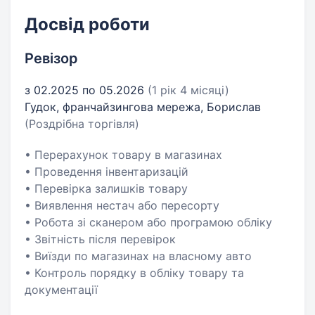
Досвід роботи
Ревізор
з 02.2025 по 05.2026
(1 рік 4 місяці)
Гудок, франчайзингова мережа, Борислав
(Роздрібна торгівля)
• Перерахунок товару в магазинах
• Проведення інвентаризацій
• Перевірка залишків товару
• Виявлення нестач або пересорту
• Робота зі сканером або програмою обліку
• Звітність після перевірок
• Виїзди по магазинах на власному авто
• Контроль порядку в обліку товару та
документації