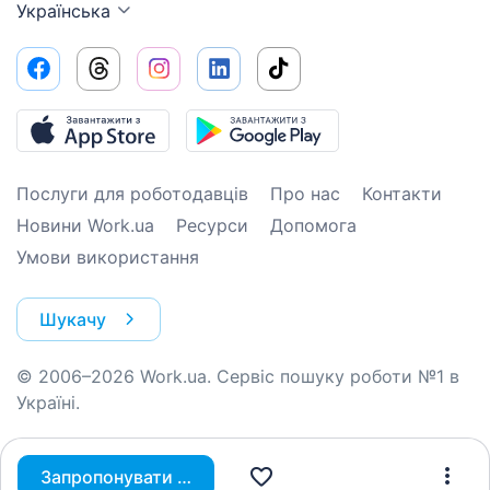
Українська
Послуги для роботодавців
Про нас
Контакти
Новини Work.ua
Ресурси
Допомога
Умови використання
Шукачу
© 2006–2026 Work.ua. Сервіс пошуку роботи №1 в
Україні.
Запропонувати вакансію