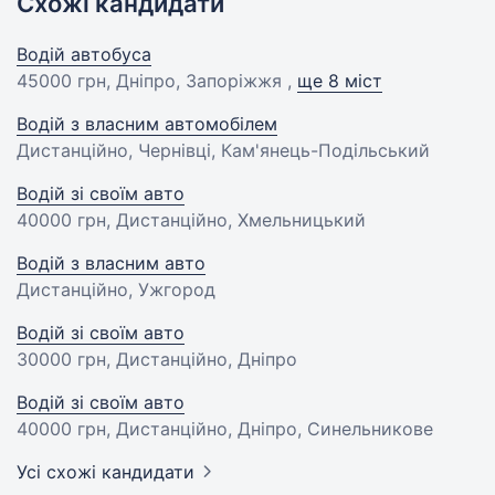
Схожі кандидати
Водій автобуса
45000 грн
, Дніпро, Запоріжжя ,
ще 8 міст
Водій з власним автомобілем
Дистанційно, Чернівці, Кам'янець-Подільський
Водій зі своїм авто
40000 грн
, Дистанційно, Хмельницький
Водій з власним авто
Дистанційно, Ужгород
Водій зі своїм авто
30000 грн
, Дистанційно, Дніпро
Водій зі своїм авто
40000 грн
, Дистанційно, Дніпро, Синельникове
Усі схожі кандидати