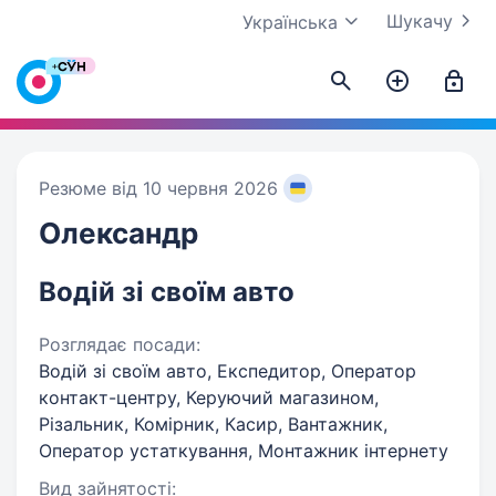
Шукачу
Українська
Резюме від 10 червня 2026
Олександр
Водій зі своїм авто
Розглядає посади:
Водій зі своїм авто, Експедитор, Оператор
контакт-центру, Керуючий магазином,
Різальник, Комірник, Касир, Вантажник,
Оператор устаткування, Монтажник інтернету
Вид зайнятості: