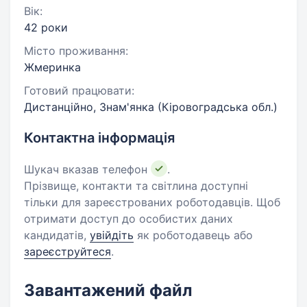
Вік:
42 роки
Місто проживання:
Жмеринка
Готовий працювати:
Дистанційно, Знам'янка (Кіровоградська обл.)
Контактна інформація
Шукач вказав телефон
.
Прізвище, контакти та світлина доступні
тільки для зареєстрованих роботодавців. Щоб
отримати доступ до особистих даних
кандидатів,
увійдіть
як роботодавець або
зареєструйтеся
.
Завантажений файл