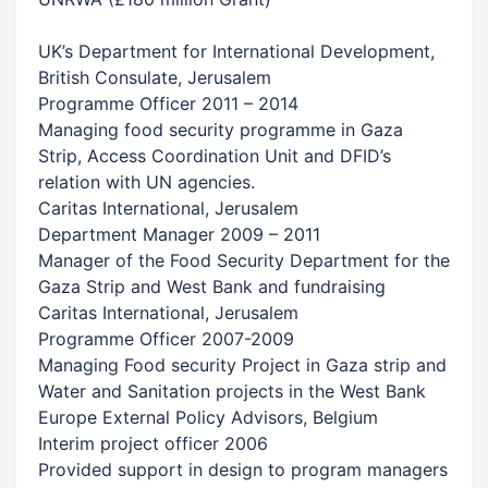
UK’s Department for International Development,
British Consulate, Jerusalem
Programme Officer 2011 – 2014
Managing food security programme in Gaza
Strip, Access Coordination Unit and DFID’s
relation with UN agencies.
Caritas International, Jerusalem
Department Manager 2009 – 2011
Manager of the Food Security Department for the
Gaza Strip and West Bank and fundraising
Caritas International, Jerusalem
Programme Officer 2007-2009
Managing Food security Project in Gaza strip and
Water and Sanitation projects in the West Bank
Europe External Policy Advisors, Belgium
Interim project officer 2006
Provided support in design to program managers