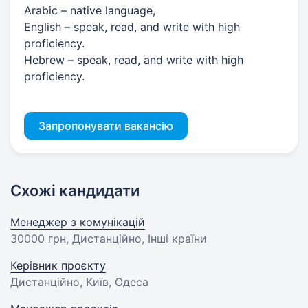
Arabic – native language,
English – speak, read, and write with high
proficiency.
Hebrew – speak, read, and write with high
proficiency.
Запропонувати вакансію
Схожі кандидати
Менеджер з комунікацій
30000 грн
, Дистанційно, Інші країни
Керівник проєкту
Дистанційно, Київ, Одеса