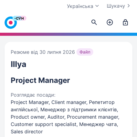
Шукачу
Українська
Резюме від 30 липня 2026
Файл
Illya
Project Manager
Розглядає посади:
Project Manager, Client manager, Репетитор
англійської, Менеджер з підтримки клієнтів,
Product owner, Auditor, Procurement manager,
Customer support specialist, Менеджер чата,
Sales director