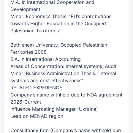
M.A. In International Cooperation and
Development
Minor: Economics Thesis: “EU’s contributions
towards Higher Education in the Occupied
Palestinian Territories’’
Bethlehem University, Occupied Palestinian
Territories 2005
B.A. In International Accounting
Areas of Concentration: Internal systems, Audit
Minor: Business Administration Thesis: “Internal
systems and cost effectiveness”
RELATED EXPERIENCE
Company’s name withheld due to NDA agreement
2026-Current
Influence Marketing Manager (Ukraine)
Lead on MENAD region
Consultancy firm (Company’s name withheld due