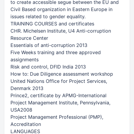
to create accessible segue between the EU and
Civil Based organization in Eastern Europe in
issues related to gender equality.
TRAINING COURSES and certificates
CHR. Michelsen Institute, U4 Anti-corruption
Resource Center
Essentials of anti-corruption 2013
Five Weeks training and three approved
assignments
Risk and control, DFID India 2013
How to: Due Diligence assessment workshop
United Nations Office for Project Services,
Denmark 2013
Prince2, certificate by APMG-International
Project Management Institute, Pennsylvania,
USA2008
Project Management Professional (PMP),
Accreditation
LANGUAGES