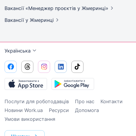
Вакансії «Менеджер проєктів у
Жмеринці»
Вакансії
у Жмеринці
Українська
Послуги для роботодавців
Про нас
Контакти
Новини Work.ua
Ресурси
Допомога
Умови використання