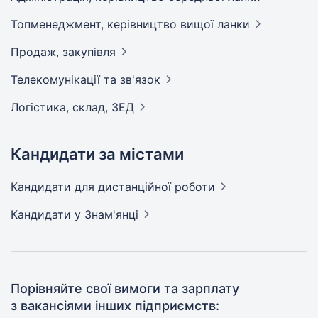
Топменеджмент, керівництво вищої
ланки
Продаж,
закупівля
Телекомунікації та
зв'язок
Логістика, склад,
ЗЕД
Кандидати за містами
Кандидати
для дистанційної роботи
Кандидати
у Знам'янці
Порівняйте свої вимоги та зарплату
з вакансіями інших підприємств: