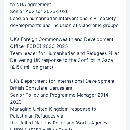
to NDA agreement
Senior Advisor 2025-2026
Lead on humanitarian interventions, civil society
developments and inclusion of vulnerable groups
UK’s Foreign Commonwealth and Development
Office (FCDO) 2023-2025
Team leader for Humanitarian and Refugees Pillar
Delivering UK response to the Conflict in Gaza
(£150 million grant)
UK’s Department for International Development,
British Consulate, Jerusalem
Senior Policy and Programme Manager 2014-
2023
Managing United Kingdom response to
Palestinian Refugees via
the United Nations Relief and Works Agency
UNRWA (£180 million Grant)