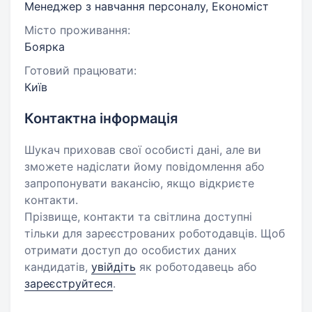
Менеджер з навчання персоналу, Економіст
Місто проживання:
Боярка
Готовий працювати:
Київ
Контактна інформація
Шукач приховав свої особисті дані, але ви
зможете надіслати йому повідомлення або
запропонувати вакансію, якщо відкриєте
контакти.
Прізвище, контакти та світлина доступні
тільки для зареєстрованих роботодавців. Щоб
отримати доступ до особистих даних
кандидатів,
увійдіть
як роботодавець або
зареєструйтеся
.