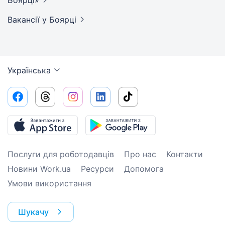
Вакансії
у Боярці
Українська
Послуги для роботодавців
Про нас
Контакти
Новини Work.ua
Ресурси
Допомога
Умови використання
Шукачу