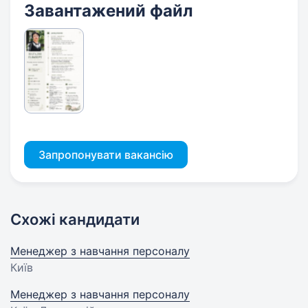
Завантажений файл
Запропонувати вакансію
Схожі кандидати
Менеджер з навчання персоналу
Київ
Менеджер з навчання персоналу