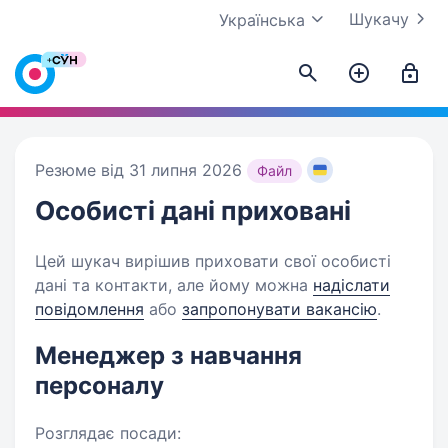
Шукачу
Українська
Резюме від 31 липня 2026
Файл
Особисті дані
приховані
Цей шукач вирішив приховати свої особисті
дані та контакти, але йому можна
надіслати
повідомлення
або
запропонувати вакансію
.
Менеджер з навчання
персоналу
Розглядає посади: