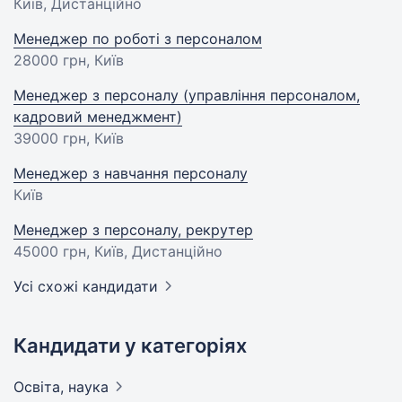
Київ, Дистанційно
Менеджер по роботі з персоналом
28000 грн
, Київ
Менеджер з персоналу (управління персоналом,
кадровий менеджмент)
39000 грн
, Київ
Менеджер з навчання персоналу
Київ
Менеджер з персоналу, рекрутер
45000 грн
, Київ, Дистанційно
Усі схожі кандидати
Кандидати у категоріях
Освіта,
наука