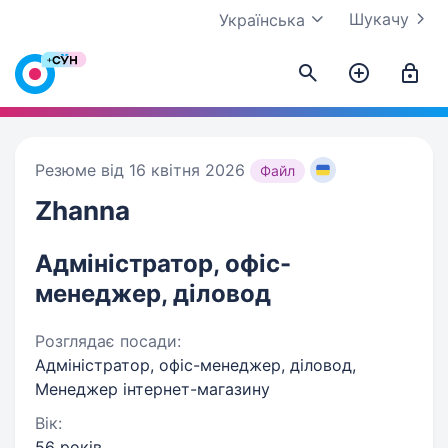
Шукачу
Українська
Резюме від 16 квітня 2026
Файл
Zhanna
Адміністратор, офіс-
менеджер, діловод
Розглядає посади:
Адміністратор, офіс-менеджер, діловод,
Менеджер інтернет-магазину
Вік:
56 років