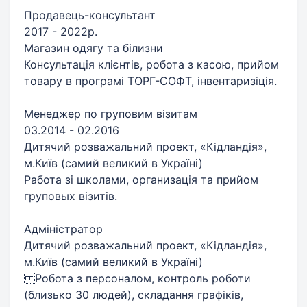
Продавець-консультант
2017 - 2022р.
Магазин одягу та білизни
Консультація клієнтів, робота з касою, прийом
товару в програмі ТОРГ-СОФТ, інвентаризіція.
Менеджер по груповим візитам
03.2014 - 02.2016
Дитячий розважальний проект, «Кідландія»,
м.Київ (самий великий в Україні)
Работа зі школами, организація та прийом
груповых візитів.
Адміністратор
Дитячий розважальний проект, «Кідландія»,
м.Київ (самий великий в Україні)
Робота з персоналом, контроль роботи
(близько 30 людей), складання графіків,