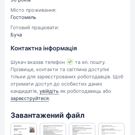
Місто проживання:
Гостомель
Готовий працювати:
Буча
Контактна інформація
Шукач вказав телефон
та ел. пошту.
Прізвище, контакти та світлина доступні
тільки для зареєстрованих роботодавців. Щоб
отримати доступ до особистих даних
кандидатів,
увійдіть
як роботодавець або
зареєструйтеся
.
Завантажений файл