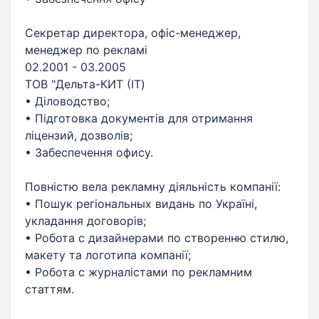
Секретар директора, офіс-менеджер,
менеджер по рекламі
02.2001 - 03.2005
ТОВ "Дельта-КИТ (IT)
• Діловодство;
• Підготовка документів для отримання
ліцензий, дозволів;
• Забеспечення офису.
Повністю вела рекламну діяльність компанії:
• Пошук регіональных видань по Україні,
укладання договорів;
• Робота с дизайнерами по створенню стилю,
макету та логотипа компанії;
• Робота с журналістами по рекламним
статтям.