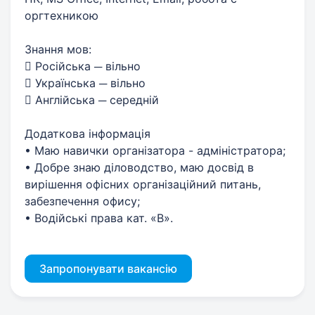
оргтехникою
Знання мов:
 Російська ─ вільно
 Українська ─ вільно
 Англійська ─ середній
Додаткова інформація
• Маю навички організатора - адміністратора;
• Добре знаю діловодство, маю досвід в
вирішення офісних організаційний питань,
забезпечення офису;
• Водійські права кат. «В».
Запропонувати вакансію