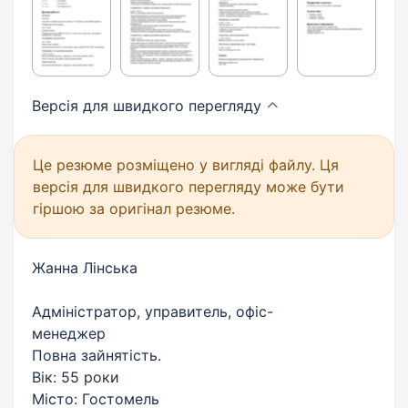
Версія для швидкого
перегляду
Це резюме розміщено у вигляді файлу. Ця
версія для швидкого перегляду може бути
гіршою за оригінал резюме.
Жанна Лінська
Адміністратор, управитель, офіс-
менеджер
Повна зайнятість.
Вік: 55 роки
Місто: Гостомель