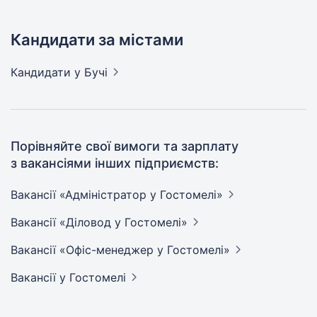
Кандидати за містами
Кандидати
у Бучі
Порівняйте свої вимоги та зарплату
з вакансіями інших підприємств:
Вакансії «Адміністратор у
Гостомелі»
Вакансії «Діловод у
Гостомелі»
Вакансії «Офіс-менеджер у
Гостомелі»
Вакансії
у Гостомелі