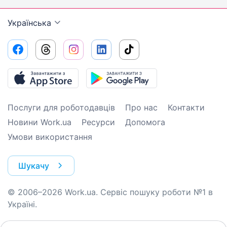
Українська
Послуги для роботодавців
Про нас
Контакти
Новини Work.ua
Ресурси
Допомога
Умови використання
Шукачу
© 2006–2026 Work.ua. Сервіс пошуку роботи №1 в
Україні.