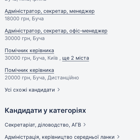
Адміністратор, секретар, менеджер
18000 грн
, Буча
Адміністратор, секретар, офіс-менеджер
30000 грн
, Буча
Помічник керівника
30000 грн
, Буча, Київ ,
ще 2 міста
Помічник керівника
20000 грн
, Буча, Дистанційно
Усі схожі кандидати
Кандидати у категоріях
Секретаріат, діловодство,
АГВ
Адмiнiстрацiя, керівництво середньої
ланки