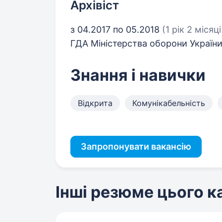
Архівіст
з 04.2017 по 05.2018
(1 рік 2 місяці
ГДА Міністерства оборони Україн
Знання і навички
Відкрита
Комунікабельність
Запропонувати вакансію
Інші резюме цього 