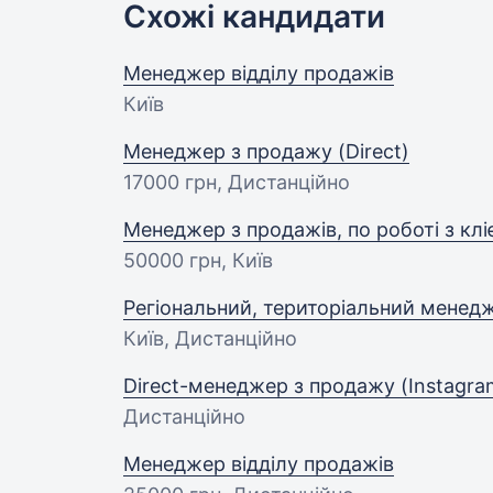
Схожі кандидати
Менеджер відділу продажів
Київ
Менеджер з продажу (Direct)
17000 грн
, Дистанційно
Менеджер з продажів, по роботі з клі
50000 грн
, Київ
Регіональний, територіальний менед
Київ, Дистанційно
Direct-менеджер з продажу (Instagra
Дистанційно
Менеджер відділу продажів