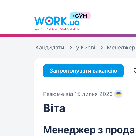
Кандидати
у Києві
Менеджер 
Запропонувати вакансію
Резюме від 15 липня 2026
Віта
Менеджер з прода