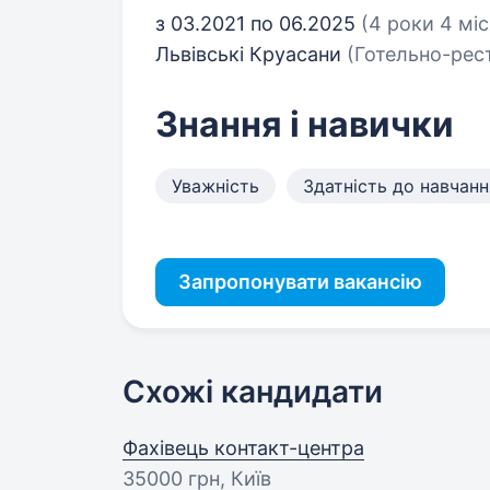
з 03.2021 по 06.2025
(4 роки 4 міс
Львівські Круасани
(Готельно-рес
Знання і навички
Уважність
Здатність до навчанн
Запропонувати вакансію
Схожі кандидати
Фахівець контакт-центра
35000 грн
, Київ