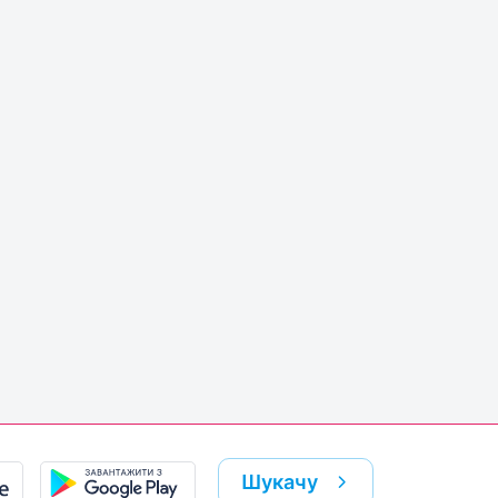
Шукачу