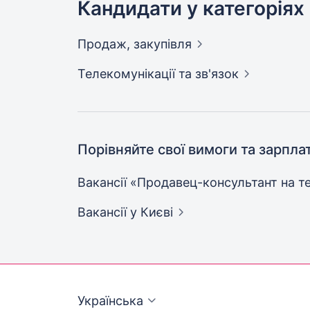
Кандидати у категоріях
Продаж,
закупівля
Телекомунікації та
зв'язок
Порівняйте свої вимоги та зарпла
Вакансії «Продавец-консультант на т
Вакансії
у Києві
Українська