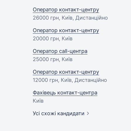
Оператор контакт-центру
26000 грн
, Київ, Дистанційно
Оператор контакт-центру
20000 грн
, Київ
Оператор call-центра
25000 грн
, Київ
Оператор контакт-центру
12000 грн
, Київ, Дистанційно
Фахівець контакт-центра
Київ
Усі схожі кандидати