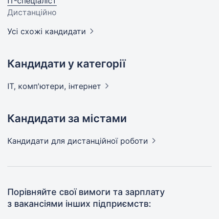
IT-спеціаліст
Дистанційно
Усі схожі кандидати
Кандидати у категорії
IT, комп'ютери,
інтернет
Кандидати за містами
Кандидати
для дистанційної роботи
Порівняйте свої вимоги та зарплату
з вакансіями інших підприємств: