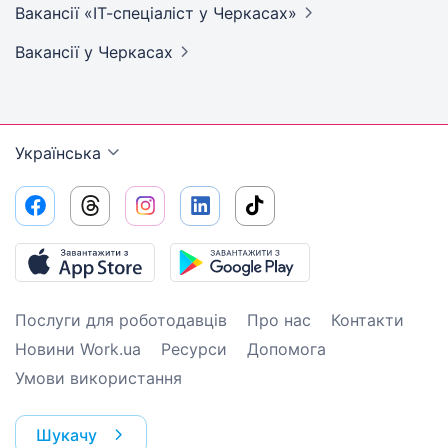
Вакансії «ІТ-спеціаліст у
Черкасах»
Вакансії
у Черкасах
Українська
Послуги для роботодавців
Про нас
Контакти
Новини Work.ua
Ресурси
Допомога
Умови використання
Шукачу