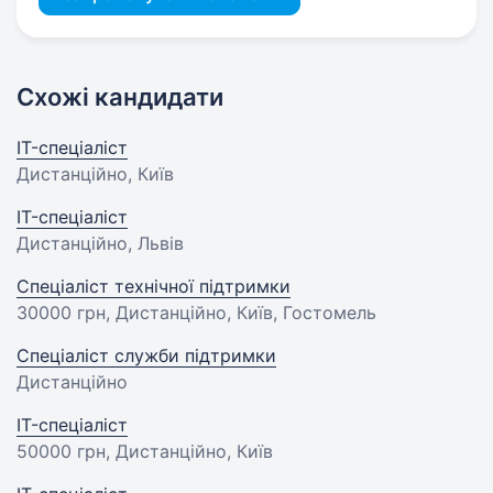
Схожі кандидати
IT-спеціаліст
Дистанційно, Київ
IT-спеціаліст
Дистанційно, Львів
Спеціаліст технічної підтримки
30000 грн
, Дистанційно, Київ, Гостомель
Спеціаліст служби підтримки
Дистанційно
IT-спеціаліст
50000 грн
, Дистанційно, Київ