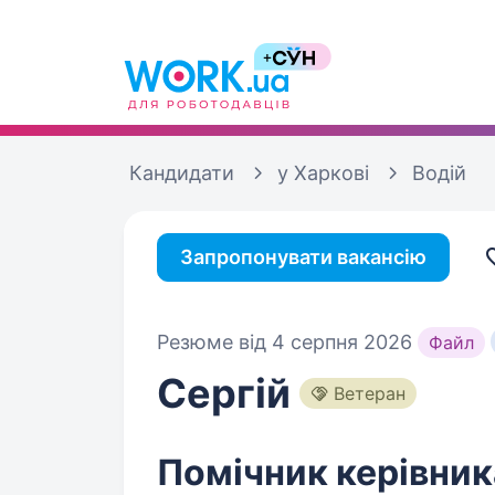
Кандидати
у Харкові
Водій
Запропонувати вакансію
Резюме від 4 серпня 2026
Файл
Сергій
Ветеран
Помічник керівник