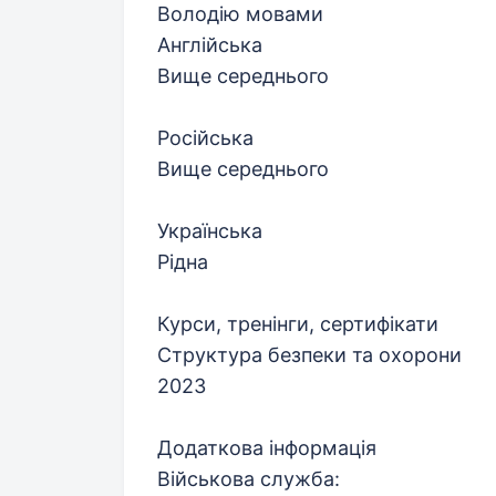
Володію мовами
Англійська
Вище середнього
Російська
Вище середнього
Українська
Pідна
Курси, тренінги, сертифікати
Структура безпеки та охорони
2023
Додаткова інформація
Військова служба: