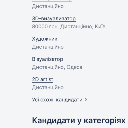
Дистанційно
3D-визуализатор
80000 грн
, Дистанційно, Київ
Художник
Дистанційно
Візуалізатор
Дистанційно, Одеса
2D artist
Дистанційно
Усі схожі кандидати
Кандидати у категоріях