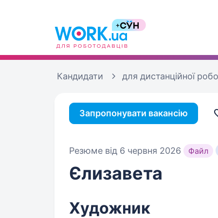
Кандидати
для дистанційної роб
Запропонувати вакансію
Резюме від 6 червня 2026
Файл
Єлизавета
Художник