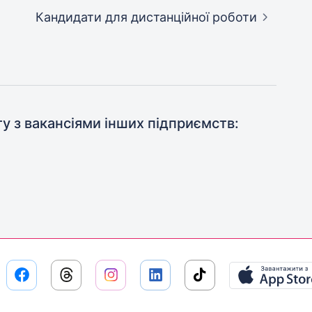
Кандидати
для дистанційної роботи
ту з вакансіями інших підприємств: