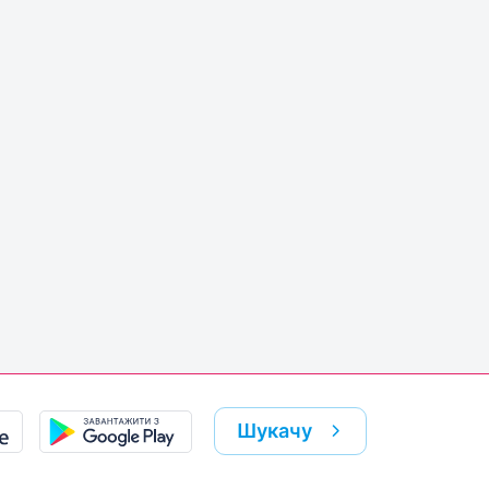
Шукачу