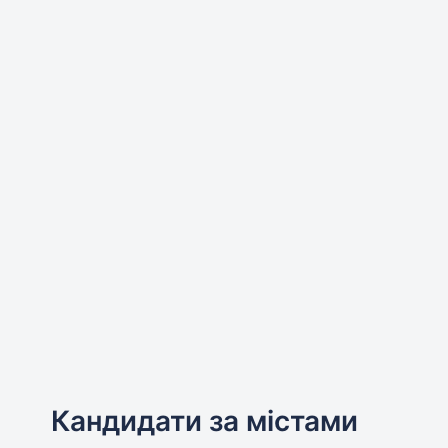
Кандидати за містами