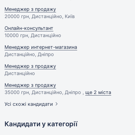
Менеджер з продажу
20000 грн
, Дистанційно, Київ
Онлайн-консультант
10000 грн
, Дистанційно
Менеджер интернет-магазина
Дистанційно, Дніпро
Менеджер з продажу
Дистанційно
Менеджер з продажу
35000 грн
, Дистанційно, Дніпро ,
ще 2 міста
Усі схожі кандидати
Кандидати у категорії