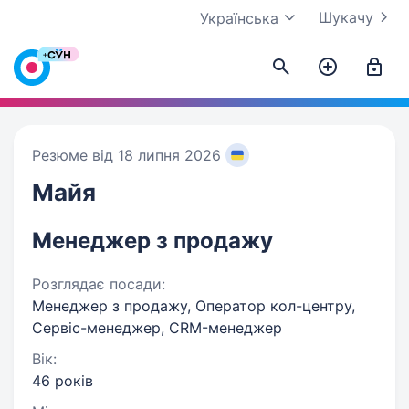
Шукачу
Українська
Резюме від 18 липня 2026
Майя
Менеджер з продажу
Розглядає посади:
Менеджер з продажу, Оператор кол-центру,
Сервіс-менеджер, CRM-менеджер
Вік:
46 років