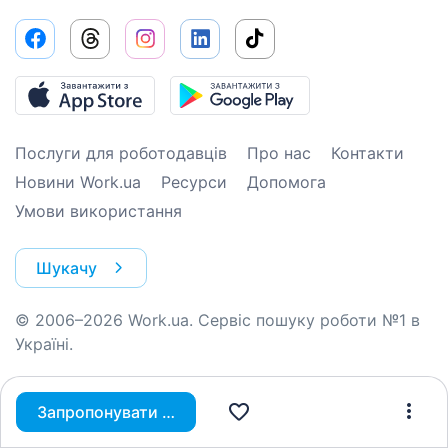
Послуги для роботодавців
Про нас
Контакти
Новини Work.ua
Ресурси
Допомога
Умови використання
Шукачу
© 2006–2026 Work.ua. Сервіс пошуку роботи №1 в
Україні.
Запропонувати вакансію