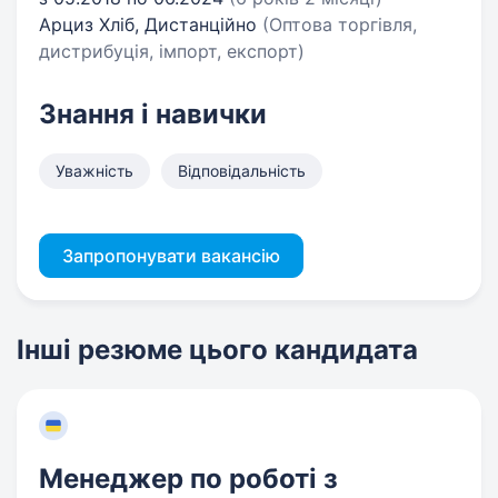
Арциз Хліб, Дистанційно
(Оптова торгівля,
дистрибуція, імпорт, експорт)
Знання і навички
Уважність
Відповідальність
Запропонувати вакансію
Інші резюме цього кандидата
Менеджер по роботі з