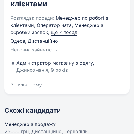
клієнтами
Розглядає посади:
Менеджер по роботі з
клієнтами, Оператор чата, Менеджер з
обробки заявок,
ще 7 посад
Одеса, Дистанційно
Неповна зайнятість
Адміністратор магазину з одягу,
Джинсоманія, 9 років
3 тижні тому
Схожі кандидати
Менеджер з продажу
25000 грн
, Дистанційно, Тернопіль