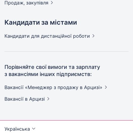
Продаж,
закупівля
Кандидати за містами
Кандидати
для дистанційної роботи
Порівняйте свої вимоги та зарплату
з вакансіями інших підприємств:
Вакансії «Менеджер з продажу в
Арцизі»
Вакансії
в Арцизі
Українська