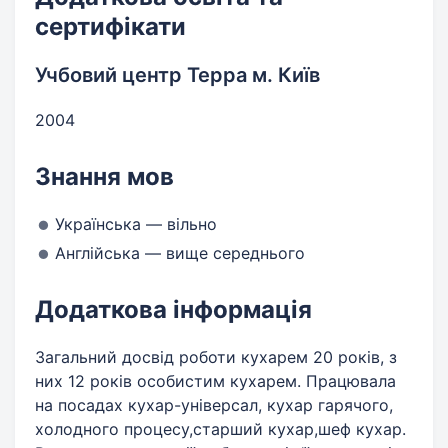
сертифікати
Учбовий центр Терра м. Київ
2004
Знання мов
Українська — вільно
Англійська — вище середнього
Додаткова інформація
Загальний досвід роботи кухарем 20 років, з
них 12 років особистим кухарем. Працювала
на посадах кухар-універсал, кухар гарячого,
холодного процесу,старший кухар,шеф кухар.