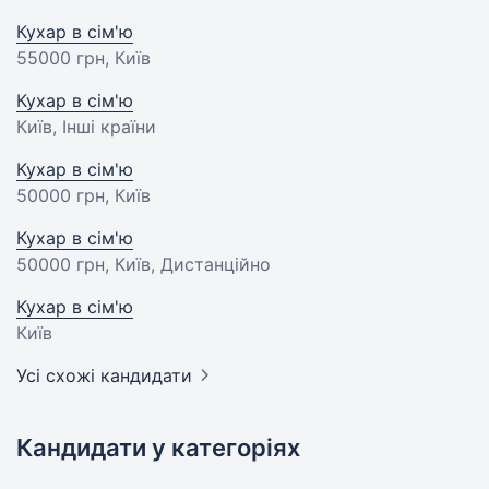
Кухар в сім'ю
55000 грн
, Київ
Кухар в сім'ю
Київ, Інші країни
Кухар в сім'ю
50000 грн
, Київ
Кухар в сім'ю
50000 грн
, Київ, Дистанційно
Кухар в сім'ю
Київ
Усі схожі кандидати
Кандидати у категоріях