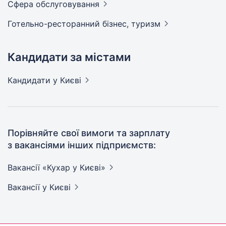
Сфера
обслуговування
Готельно-ресторанний бізнес,
туризм
Кандидати за містами
Кандидати
у Києві
Порівняйте свої вимоги та зарплату
з вакансіями інших підприємств:
Вакансії «Кухар у
Києві»
Вакансії
у Києві