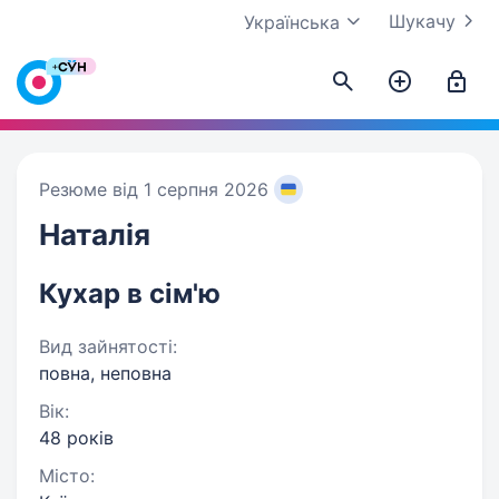
Шукачу
Українська
Резюме від 1 серпня 2026
Наталія
Кухар в сім'ю
Вид зайнятості:
повна, неповна
Вік:
48 років
Місто: