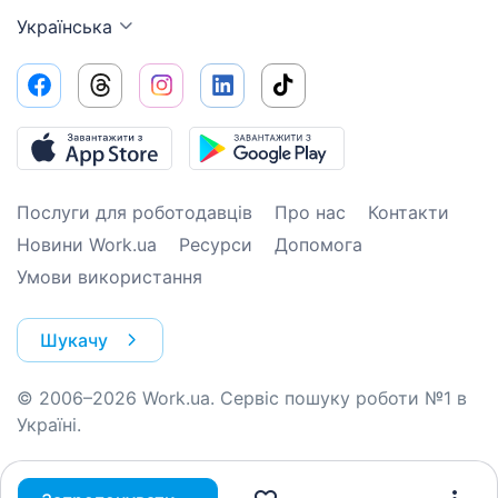
Українська
Послуги для роботодавців
Про нас
Контакти
Новини Work.ua
Ресурси
Допомога
Умови використання
Шукачу
© 2006–2026 Work.ua. Сервіс пошуку роботи №1 в
Україні.