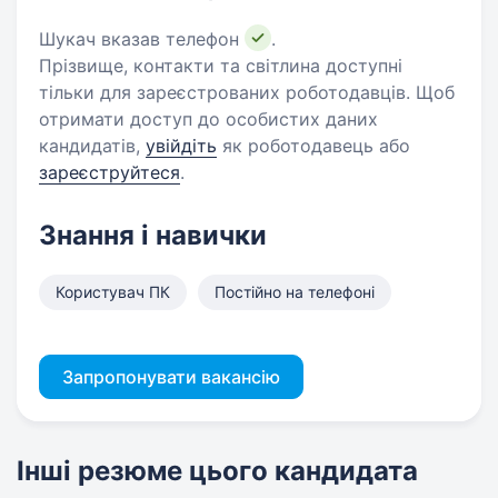
Шукач вказав телефон
.
Прізвище, контакти та світлина доступні
тільки для зареєстрованих роботодавців. Щоб
отримати доступ до особистих даних
кандидатів,
увійдіть
як роботодавець або
зареєструйтеся
.
Знання і навички
Користувач ПК
Постійно на телефоні
Запропонувати вакансію
Інші резюме цього кандидата