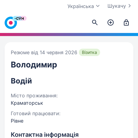
Шукачу
Українська
Резюме від 14 червня 2026
Візитка
Володимир
Водій
Місто проживання:
Краматорськ
Готовий працювати:
Рівне
Контактна інформація