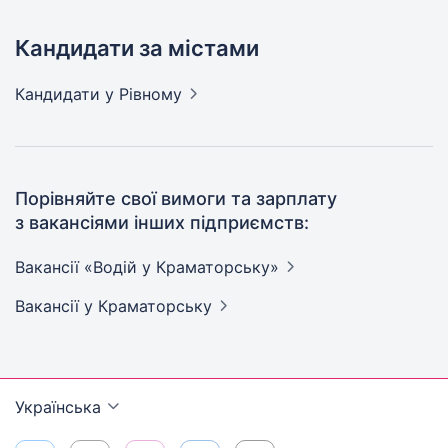
Кандидати за містами
Кандидати
у Рівному
Порівняйте свої вимоги та зарплату
з вакансіями інших підприємств:
Вакансії «Водій у
Краматорську»
Вакансії
у Краматорську
Українська