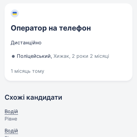
Оператор на телефон
Дистанційно
Поліцейський,
Хижак, 2 роки 2 місяці
1 місяць тому
Схожі кандидати
Водій
Рівне
Водій