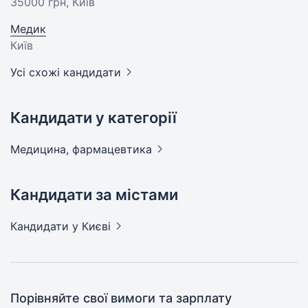
35000 грн
, Київ
Медик
Київ
Усі схожі кандидати
Кандидати у категорії
Медицина,
фармацевтика
Кандидати за містами
Кандидати
у Києві
Порівняйте свої вимоги та зарплату