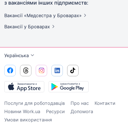
з вакансіями інших підприємств:
Вакансії «Медсестра у
Броварах»
Вакансії
у Броварах
Українська
Послуги для роботодавців
Про нас
Контакти
Новини Work.ua
Ресурси
Допомога
Умови використання