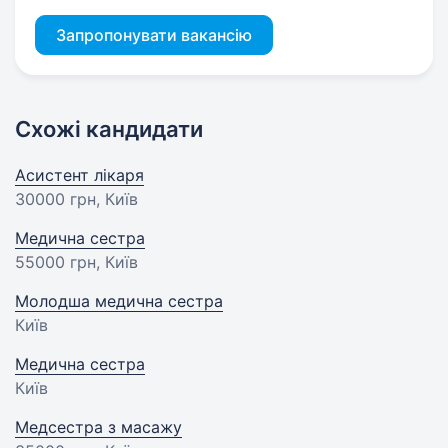
Запропонувати вакансію
Схожі кандидати
Асистент лікаря
30000 грн
, Київ
Медична сестра
55000 грн
, Київ
Молодша медична сестра
Київ
Медична сестра
Київ
Медсестра з масажу