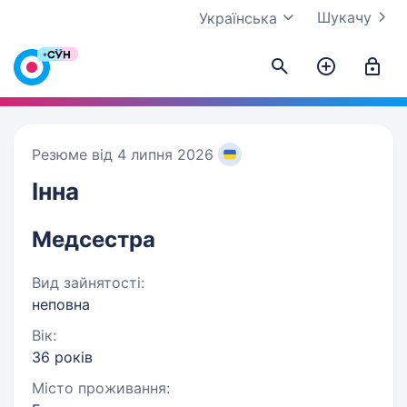
Шукачу
Українська
Резюме від 4 липня 2026
Інна
Медсестра
Вид зайнятості:
неповна
Вік:
36 років
Місто проживання: