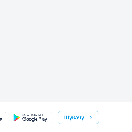
Шукачу