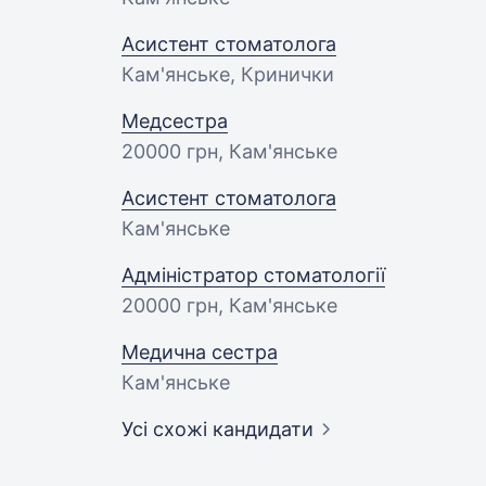
Асистент стоматолога
Кам'янське, Кринички
Медсестра
20000 грн
, Кам'янське
Асистент стоматолога
Кам'янське
Адміністратор стоматології
20000 грн
, Кам'янське
Медична сестра
Кам'янське
Усі схожі кандидати