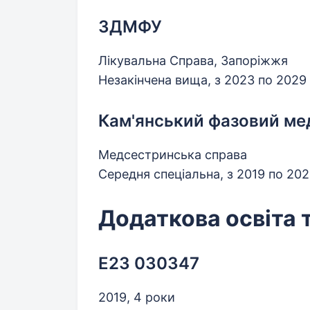
ЗДМФУ
Лікувальна Справа, Запоріжжя
Незакінчена вища, з 2023 по 2029
Кам'янський фазовий м
Медсестринська справа
Середня спеціальна, з 2019 по 20
Додаткова освіта 
Е23 030347
2019, 4 роки