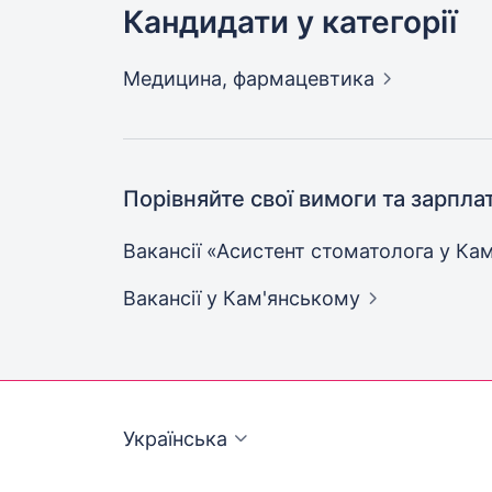
Кандидати у категорії
Медицина,
фармацевтика
Порівняйте свої вимоги та зарпла
Вакансії «Асистент стоматолога у
Кам
Вакансії
у Кам'янському
Українська