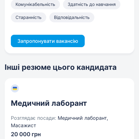
Комунікабельність
Здатність до навчання
Старанність
Відповідальність
Запропонувати вакансію
Інші резюме цього кандидата
Медичний лаборант
Розглядає посади:
Медичний лаборант,
Масажист
20 000 грн