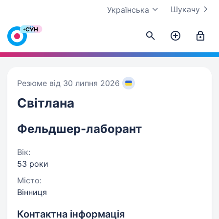
Шукачу
Українська
Резюме від 30 липня 2026
Світлана
Фельдшер-лаборант
Вік:
53 роки
Місто:
Вінниця
Контактна інформація