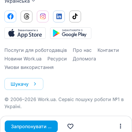
Українська
Послуги для роботодавців
Про нас
Контакти
Новини Work.ua
Ресурси
Допомога
Умови використання
Шукачу
© 2006–2026 Work.ua. Сервіс пошуку роботи №1 в
Україні.
Запропонувати вакансію