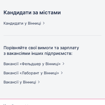
Кандидати за містами
Кандидати
у Вінниці
Порівняйте свої вимоги та зарплату
з вакансіями інших підприємств:
Вакансії «Фельдшер у
Вінниці»
Вакансії «Лаборант у
Вінниці»
Вакансії
у Вінниці