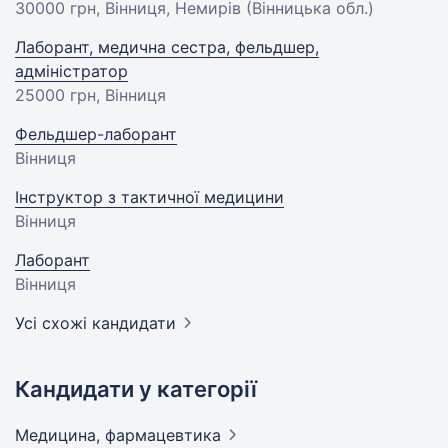
30000 грн
, Вінниця, Немирів (Вінницька обл.)
Лаборант, медична сестра, фельдшер,
адміністратор
25000 грн
, Вінниця
Фельдшер-лаборант
Вінниця
Інструктор з тактичної медицини
Вінниця
Лаборант
Вінниця
Усі схожі кандидати
Кандидати у категорії
Медицина,
фармацевтика