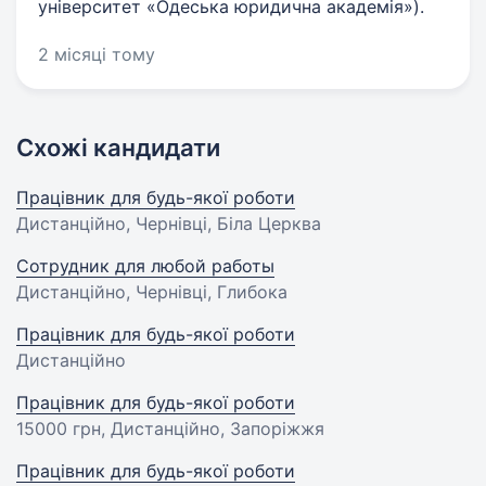
університет «Одеська юридична академія»).
2 місяці тому
Схожі кандидати
Працівник для будь-якої роботи
Дистанційно, Чернівці, Біла Церква
Сотрудник для любой работы
Дистанційно, Чернівці, Глибока
Працівник для будь-якої роботи
Дистанційно
Працівник для будь-якої роботи
15000 грн
, Дистанційно, Запоріжжя
Працівник для будь-якої роботи