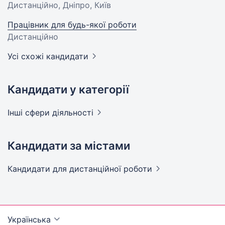
Дистанційно, Дніпро, Київ
Працівник для будь-якої роботи
Дистанційно
Усі схожі кандидати
Кандидати у категорії
Інші сфери
діяльності
Кандидати за містами
Кандидати
для дистанційної роботи
Українська