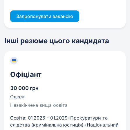
Запропонувати вакансію
Інші резюме цього кандидата
Офіціант
30 000 грн
Одеса
Незакінчена вища освіта
Освіта: 01.2025 - 01.2029: Прокуратури та
слідства (кримінальна юстиція) (Національний