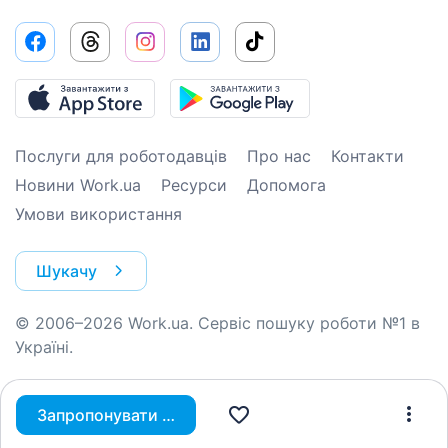
Послуги для роботодавців
Про нас
Контакти
Новини Work.ua
Ресурси
Допомога
Умови використання
Шукачу
© 2006–2026 Work.ua. Сервіс пошуку роботи №1 в
Україні.
Запропонувати вакансію