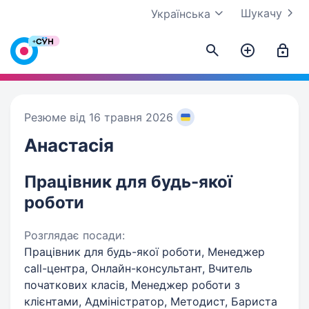
Шукачу
Українська
Резюме від 16 травня 2026
Анастасія
Працівник для будь-якої
роботи
Розглядає посади:
Працівник для будь-якої роботи, Менеджер
call-центра, Онлайн-консультант, Вчитель
початкових класів, Менеджер роботи з
клієнтами, Адміністратор, Методист, Бариста