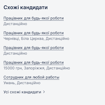
Схожі кандидати
Працівник для будь-якої роботи
Дистанційно
Працівник для будь-якої роботи
Чернівці, Біла Церква, Дистанційно
Працівник для будь-якої роботи
Дистанційно
Працівник для будь-якої роботи
15000 грн
, Запоріжжя, Дистанційно
Сотрудник для любой работы
Умань, Дистанційно
Усі схожі кандидати