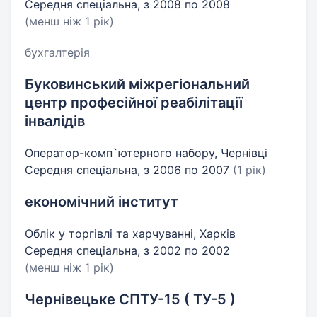
Середня спеціальна, з 2008 по 2008
(менш ніж 1 рік)
бухгалтерія
Буковинський міжрегіональний
центр професійної реабілітації
інвалідів
Оператор-комп`ютерного набору, Чернівці
Середня спеціальна, з 2006 по 2007
(1 рік)
економічний інститут
Облік у торгівлі та харчуванні, Харків
Середня спеціальна, з 2002 по 2002
(менш ніж 1 рік)
Чернівецьке СПТУ-15 ( ТУ-5 )