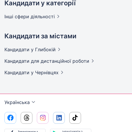
Кандидати у категорії
Інші сфери
діяльності
Кандидати за містами
Кандидати
у Глибокій
Кандидати
для дистанційної роботи
Кандидати
у Чернівцях
Українська