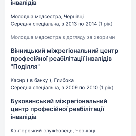
інвалідів
Молодша медсестра, Чернівці
Середня спеціальна, з 2013 по 2014
(1 рік)
Молодша медсестра з догляду за хворими
Вінницький міжрегіональний центр
професійної реабілітації інвалідів
"Поділля"
Касир ( в банку ), Глибока
Середня спеціальна, з 2009 по 2010
(1 рік)
Буковинський міжрегіональний
центр професійної реабілітації
інвалідів
Конторський службовець, Чернівці