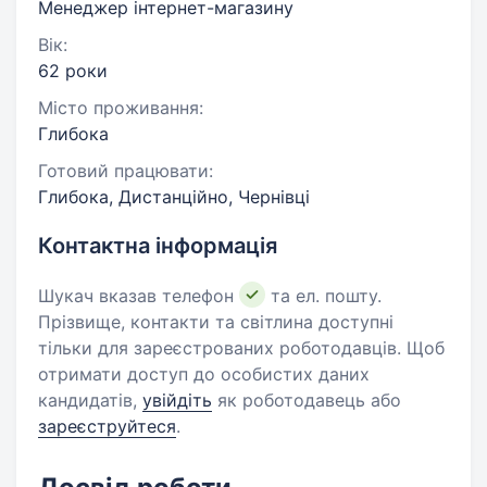
Менеджер інтернет-магазину
Вік:
62 роки
Місто проживання:
Глибока
Готовий працювати:
Глибока, Дистанційно, Чернівці
Контактна інформація
Шукач вказав телефон
та ел. пошту.
Прізвище, контакти та світлина доступні
тільки для зареєстрованих роботодавців. Щоб
отримати доступ до особистих даних
кандидатів,
увійдіть
як роботодавець або
зареєструйтеся
.