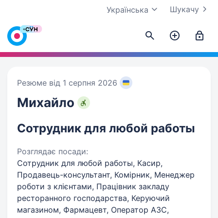
Шукачу
Українська
Резюме від 1 серпня 2026
Михайло
Сотрудник для любой работы
Розглядає посади:
Сотрудник для любой работы, Касир,
Продавець-консультант, Комірник, Менеджер
роботи з клієнтами, Працівник закладу
ресторанного господарства, Керуючий
магазином, Фармацевт, Оператор АЗС,