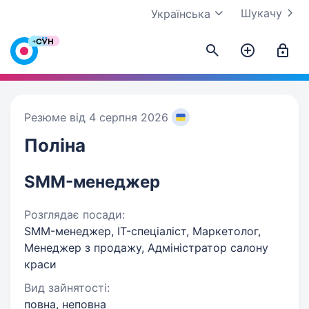
Шукачу
Українська
Резюме від 4 серпня 2026
Поліна
SMM-менеджер
Розглядає посади:
SMM-менеджер, IT-спеціаліст, Маркетолог,
Менеджер з продажу, Адміністратор салону
краси
Вид зайнятості:
повна, неповна