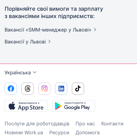
Порівняйте свої вимоги та зарплату
з вакансіями інших підприємств:
Вакансії «SMM-менеджер у
Львові»
Вакансії
у Львові
Українська
Послуги для роботодавців
Про нас
Контакти
Новини Work.ua
Ресурси
Допомога