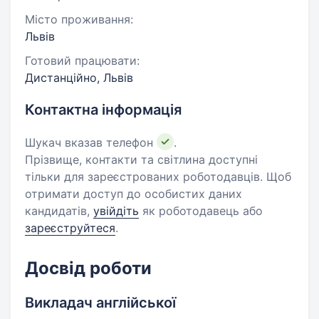
Місто проживання:
Львів
Готовий працювати:
Дистанційно, Львів
Контактна інформація
Шукач вказав телефон
.
Прізвище, контакти та світлина доступні
тільки для зареєстрованих роботодавців. Щоб
отримати доступ до особистих даних
кандидатів,
увійдіть
як роботодавець або
зареєструйтеся
.
Досвід роботи
Викладач англійської