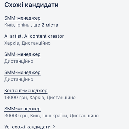
Схожі кандидати
SMM-менеджер
Київ, Ірпінь ,
ще 2 міста
AI artist, AI content creator
Харків, Дистанційно
SMM-менеджер
Дистанційно
SMM-менеджер
Дистанційно
Контент-менеджер
19000 грн
, Харків, Дистанційно
SMM-менеджер
30000 грн
, Київ, Інші країни, Дистанційно
Усі схожі кандидати