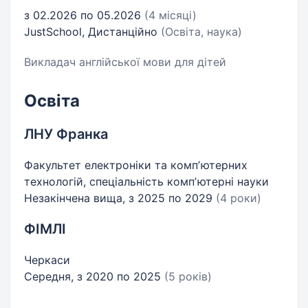
з 02.2026 по 05.2026
(4 місяці)
JustSchool, Дистанційно
(Освіта, наука)
Викладач англійської мови для дітей
Освіта
ЛНУ Франка
Факультет електроніки та компʼютерних
технологій, спеціальність компʼютерні науки
Незакінчена вища, з 2025 по 2029
(4 роки)
ФІМЛІ
Черкаси
Середня, з 2020 по 2025
(5 років)