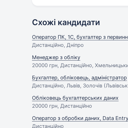
Схожі кандидати
Оператор ПК, 1С, бухгалтер з первинн
Дистанційно, Дніпро
Менеджер з обліку
20000 грн
, Дистанційно, Хмельницьк
Бухгалтер, обліковець, адміністратор
Дистанційно, Львів, Золочів (Львівськ
Обліковець бухгалтерських даних
20000 грн
, Дистанційно
Оператор з обробки даних, Data Entry
Дистанційно