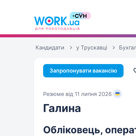
Кандидати
у Трускавці
Бухга
Запропонувати вакансію
Резюме від 11 липня 2026
Галина
Обліковець, опера