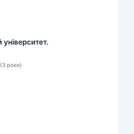
 університет.
(3 роки)