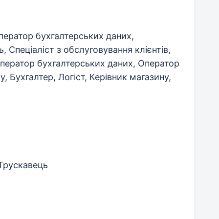
ператор бухгалтерських даних,
, Спеціаліст з обслуговування клієнтів,
ператор бухгалтерських даних, Оператор
, Бухгалтер, Логіст, Керівник магазину,
 Трускавець