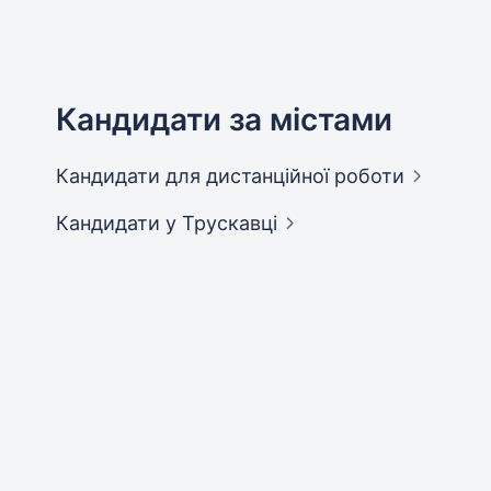
Кандидати за містами
Кандидати
для дистанційної роботи
Кандидати
у Трускавці