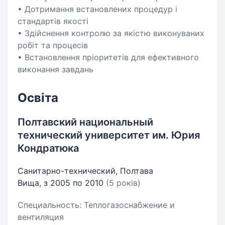
• Дотримання встановлених процедур і
стандартів якості
• Здійснення контролю за якістю виконуваних
робіт та процесів
• Встановлення пріоритетів для ефективного
виконання завдань
Освіта
Полтавский национальный
технический университет им. Юрия
Кондратюка
Санитарно-технический, Полтава
Вища, з 2005 по 2010
(5 років)
Специальность: Теплогазоснабжение и
вентиляция