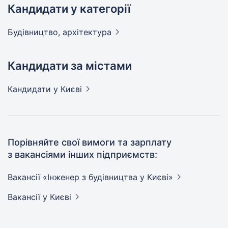
Кандидати у категорії
Будівництво,
архітектура
Кандидати за містами
Кандидати
у Києві
Порівняйте свої вимоги та зарплату
з вакансіями інших підприємств:
Вакансії «Інженер з будівництва у
Києві»
Вакансії
у Києві