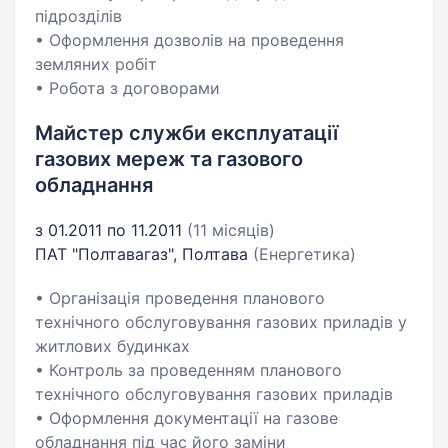
підрозділів
• Оформлення дозволів на проведення
земляних робіт
• Робота з договорами
Майстер служби експлуатації
газових мереж та газового
обладнання
з 01.2011 по 11.2011
(11 місяців)
ПАТ "Полтавагаз", Полтава
(Енергетика)
• Організація проведення планового
технічного обслуговування газових приладів у
житлових будинках
• Контроль за проведенням планового
технічного обслуговування газових приладів
• Оформлення документації на газове
обладнання під час його заміни