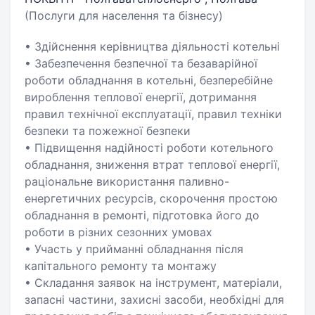
(Послуги для населення та бізнесу)
• Здійснення керівництва діяльності котельні
• Забезпечення безпечної та безаварійної
роботи обладнання в котельні, безперебійне
вироблення теплової енергії, дотримання
правил технічної експлуатації, правил техніки
безпеки та пожежної безпеки
• Підвищення надійності роботи котельного
обладнання, зниження втрат теплової енергії,
раціональне використання паливно-
енергетичних ресурсів, скорочення простою
обладнання в ремонті, підготовка його до
роботи в різних сезонних умовах
• Участь у прийманні обладнання після
капітального ремонту та монтажу
• Складання заявок на інструмент, матеріали,
запасні частини, захисні засоби, необхідні для