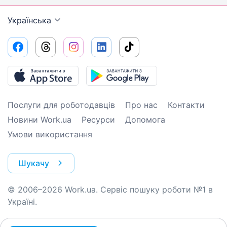
Українська
Послуги для роботодавців
Про нас
Контакти
Новини Work.ua
Ресурси
Допомога
Умови використання
Шукачу
© 2006–2026 Work.ua. Сервіс пошуку роботи №1 в
Україні.