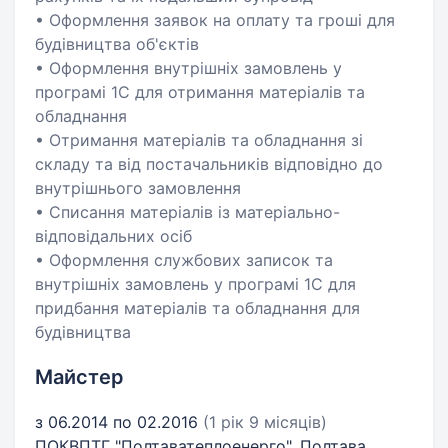
• Оформлення заявок на оплату та гроші для
будівництва об'єктів
• Оформлення внутрішніх замовлень у
програмі 1С для отримання матеріалів та
обладнання
• Отримання матеріалів та обладнання зі
складу та від постачальників відповідно до
внутрішнього замовлення
• Списання матеріалів із матеріально-
відповідальних осіб
• Оформлення службових записок та
внутрішніх замовлень у програмі 1С для
придбання матеріалів та обладнання для
будівництва
Майстер
з 06.2014 по 02.2016
(1 рік 9 місяців)
ПОКВПТГ "Полтаватеплоенерго", Полтава