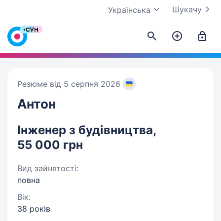
Шукачу
Українська
Резюме від 5 серпня 2026
Антон
Інженер з будівництва,
55 000 грн
Вид зайнятості:
повна
Вік:
38 років