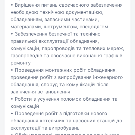
• Вирішення питань своєчасного забезпечення
необхідною технічною документацією,
обладнанням, запасними частинами,
матеріалами, інструментом, спецодягом
• Забезпечення безпечної та технічно
правильної експлуатації обладнання,
комунікацій, паропроводів та теплових мереж,
газопроводів та своєчасне виконання графіків
ремонту
• Проведення монтажних робіт обладнання,
проведення робіт з випробування інженерного
обладнання, споруд та комунікацій після
закінчення встановлення
• Роботи з усунення поломок обладнання та
комунікацій
• Проведення робіт з підготовки нового
обладнання котельних та насосних станцій до
експлуатації та випробувань