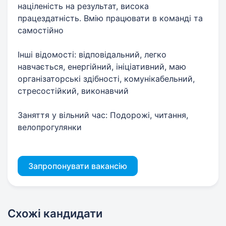
націленість на результат, висока
працездатність. Вмію працювати в команді та
самостійно
Інші відомості: відповідальний, легко
навчається, енергійний, ініціативний, маю
організаторські здібності, комунікабельний,
стресостійкий, виконавчий
Заняття у вільний час: Подорожі, читання,
велопрогулянки
Запропонувати вакансію
Схожі кандидати