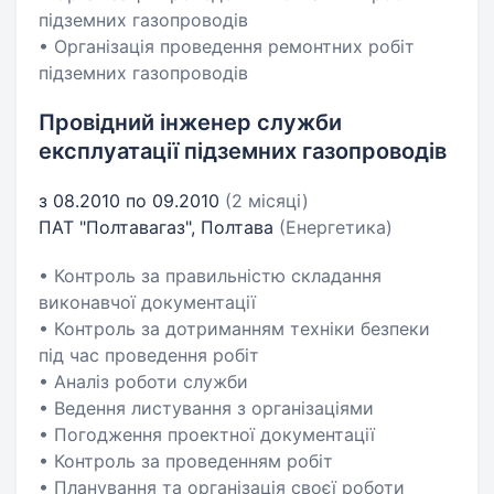
підземних газопроводів
• Організація проведення ремонтних робіт
підземних газопроводів
Провідний інженер служби
експлуатації підземних газопроводів
з 08.2010 по 09.2010
(2 місяці)
ПАТ "Полтавагаз", Полтава
(Енергетика)
• Контроль за правильністю складання
виконавчої документації
• Контроль за дотриманням техніки безпеки
під час проведення робіт
• Аналіз роботи служби
• Ведення листування з організаціями
• Погодження проектної документації
• Контроль за проведенням робіт
• Планування та організація своєї роботи