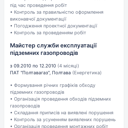
під час проведення робіт
• Контроль за правильністю оформлення
виконавчої документації
• Погодження проектної документації
• Контроль за проведенням робіт
Майстер служби експлуатації
підземних газопроводів
з 09.2010 по 12.2010
(4 місяці)
ПАТ "Полтавагаз", Полтава
(Енергетика)
• Формування річних графіків обходу
підземних газопроводів
• Організація проведення обходів підземних
газопроводів
• Складання приписів на виявлені порушення
• Контроль за усуненням виявлених порушень
• Організація проведення монтажних робіт