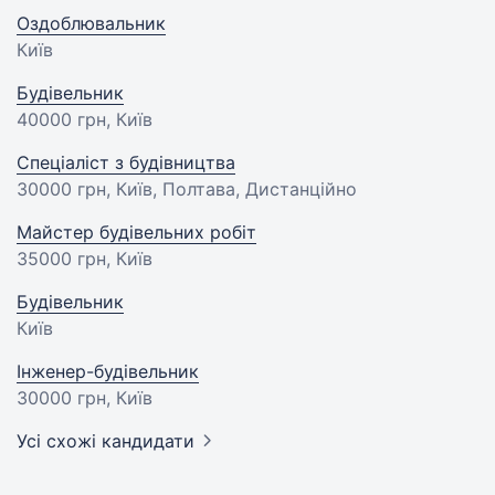
Оздоблювальник
Київ
Будівельник
40000 грн
, Київ
Спеціаліст з будівництва
30000 грн
, Київ, Полтава, Дистанційно
Майстер будівельних робіт
35000 грн
, Київ
Будівельник
Київ
Інженер-будівельник
30000 грн
, Київ
Усі схожі кандидати