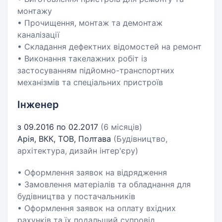
монтажу
• Прочищення, монтаж та демонтаж
каналізації
• Складання дефектних відомостей на ремонт
• Виконання такелажних робіт із
застосуванням підйомно-транспортних
механізмів та спеціальних пристроїв
Інженер
з 09.2016 по 02.2017
(6 місяців)
Арія, ВКК, ТОВ, Полтава
(Будівництво,
архітектура, дизайн інтер'єру)
• Оформлення заявок на відрядження
• Замовлення матеріалів та обладнання для
будівництва у постачальників
• Оформлення заявок на оплату вхідних
рахунків та їх подальший супровід