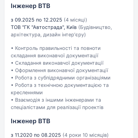
Інженер ВТВ
з 09.2025 по 12.2025
(4 місяці)
ТОВ "ГК "Автострада", Київ
(Будівництво,
архітектура, дизайн інтер'єру)
• Контроль правильності та повноти
складання виконавчої документації
• Складання виконавчої документації
• Оформлення виконавчої документації
• Робота з субпідрядними організаціями
• Робота з технічною документацією та
кресленнями
• Взаємодія з іншими інженерами та
спеціалістами для реалізації проектів
Інженер ВТВ
з 11.2020 по 08.2025
(4 роки 10 місяців)