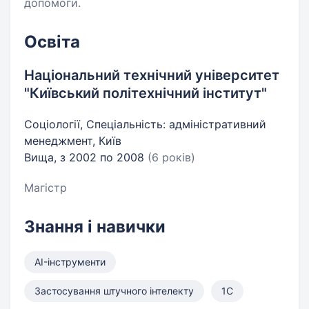
допомоги.
Освіта
Національний технічний університет
"Київський політехнічний інститут"
Соціології, Спеціальність: адміністративний
менеджмент, Київ
Вища, з 2002 по 2008
(6 років)
Магістр
Знання і навички
AI-інструменти
Застосування штучного інтелекту
1С