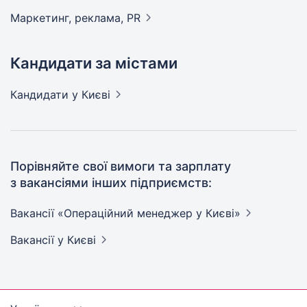
Маркетинг, реклама,
PR
Кандидати за містами
Кандидати
у Києві
Порівняйте свої вимоги та зарплату
з вакансіями інших підприємств:
Вакансії «Операційний менеджер у
Києві»
Вакансії
у Києві