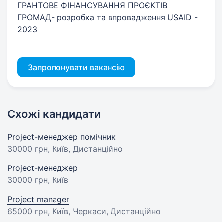
ГРАНТОВЕ ФІНАНСУВАННЯ ПРОЄКТІВ
ГРОМАД- розробка та впровадження USAID -
2023
Запропонувати вакансію
Схожі кандидати
Project-менеджер помічник
30000 грн
, Київ, Дистанційно
Project-менеджер
30000 грн
, Київ
Project manager
65000 грн
, Київ, Черкаси, Дистанційно