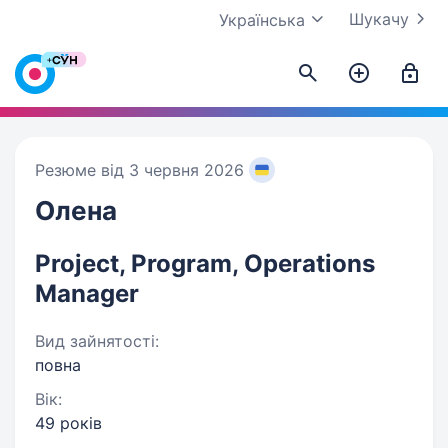
Шукачу
Українська
Резюме від 3 червня 2026
Олена
Project, Program, Operations
Manager
Вид зайнятості:
повна
Вік:
49 років