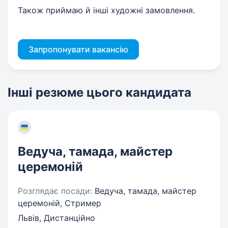
Також приймаю й інші художні замовлення.
Запропонувати вакансію
Інші резюме цього кандидата
Ведуча, тамада, майстер
церемоній
Розглядає посади:
Ведуча, тамада, майстер
церемоній, Стример
Львів, Дистанційно