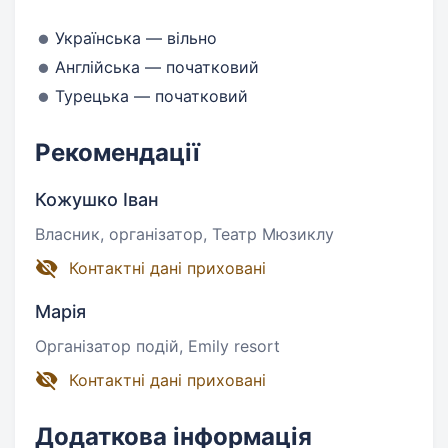
Українська — вільно
Англійська — початковий
Турецька — початковий
Рекомендації
Кожушко Іван
Власник, організатор, Театр Мюзиклу
Контактні дані приховані
Марія
Організатор подій, Emily resort
Контактні дані приховані
Додаткова інформація