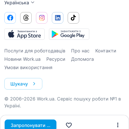
Українська
Послуги для роботодавців
Про нас
Контакти
Новини Work.ua
Ресурси
Допомога
Умови використання
Шукачу
© 2006–2026 Work.ua. Сервіс пошуку роботи №1 в
Україні.
Запропонувати вакансію