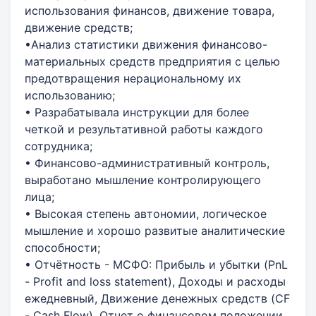
использования финансов, движение товара,
движение средств;
•Анализ статистики движения финансово-
материальных средств предприятия с целью
предотвращения нерациональному их
использованию;
• Разрабатывала инструкции для более
четкой и результативной работы каждого
сотрудника;
• Финансово-административный контроль,
выработано мышление контролирующего
лица;
• Высокая степень автономии, логическое
мышление и хорошо развитые аналитические
способности;
• Отчётность - МСФО: Прибыль и убытки (PnL
- Profit and loss statement), Доходы и расходы
ежедневный, Движение денежных средств (CF
- Cash Flow), Отчет о финансовом положении