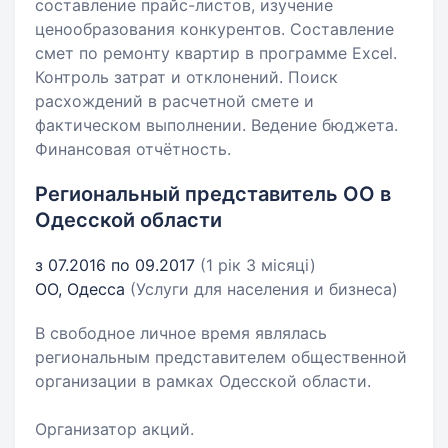
составление прайс-листов, изучение
ценообразования конкурентов. Составление
смет по ремонту квартир в программе Excel.
Контроль затрат и отклонений. Поиск
расхождений в расчетной смете и
фактическом выполнении. Ведение бюджета.
Финансовая отчётность.
Региональный представитель ОО в
Одесской области
з 07.2016 по 09.2017
(1 рік 3 місяці)
ОО, Одесса
(Услуги для населения и бизнеса)
В свободное личное время являлась
региональным представителем общественной
организации в рамках Одесской области.
Организатор акций.