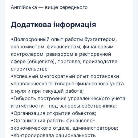
Англійська — вище середнього
Додаткова інформація
•Долгосрочный опыт работы бухгалтером,
экономистом, финансистом, финансовым
контролером, ревизором в ресторанной
сфере (общепите), торговле, производстве,
строительстве;
•Успешный многократный опыт постановки
управленческого товарно-финансового учета
с нуля и при текущей работе;
•Гибкость построения управленческого учёта
и отчётности - под запросы собственника;
•Организация открытия объектов;
•Организация работы финансово-
экономического отдела, администраторов;
•Контролировала рациональность