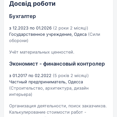
Досвід роботи
Бухгалтер
з 12.2023 по 01.2026
(2 роки 2 місяці)
Государственное учреждение, Одеса
(Сили
оборони)
Учёт материальных ценностей.
Экономист - финансовый контролер
з 01.2017 по 02.2022
(5 років 2 місяці)
Частный предприниматель, Одесса
(Строительство, архитектура, дизайн
интерьера)
Организация деятельности, поиск заказчиков.
Калькулирование стоимости работ -