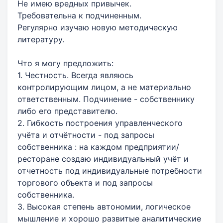
Не имею вредных привычек.
Требовательна к подчиненным.
Регулярно изучаю новую методическую
литературу.
Что я могу предложить:
1. Честность. Всегда являюсь
контролирующим лицом, а не материально
ответственным. Подчинение - собственнику
либо его представителю.
2. Гибкость построения управленческого
учёта и отчётности - под запросы
собственника : на каждом предприятии/
ресторане создаю индивидуальный учёт и
отчетность под индивидуальные потребности
торгового объекта и под запросы
собственника.
3. Высокая степень автономии, логическое
мышление и хорошо развитые аналитические