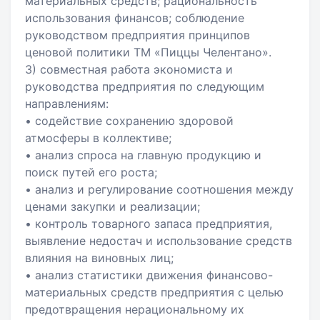
материальных средств; рациональность
использования финансов; соблюдение
руководством предприятия принципов
ценовой политики ТМ «Пиццы Челентано».
3) совместная работа экономиста и
руководства предприятия по следующим
направлениям:
• содействие сохранению здоровой
атмосферы в коллективе;
• анализ спроса на главную продукцию и
поиск путей его роста;
• анализ и регулирование соотношения между
ценами закупки и реализации;
• контроль товарного запаса предприятия,
выявление недостач и использование средств
влияния на виновных лиц;
• анализ статистики движения финансово-
материальных средств предприятия с целью
предотвращения нерациональному их