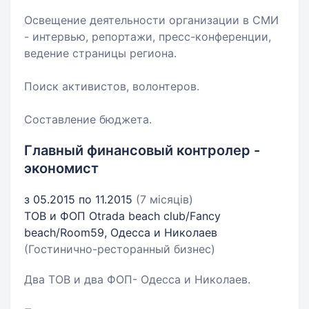
Освещение деятельности организации в СМИ
- интервью, репортажи, пресс-конференции,
ведение страницы региона.
Поиск активистов, волонтеров.
Составление бюджета.
Главный финансовый контролер -
экономист
з 05.2015 по 11.2015
(7 місяців)
ТОВ и ФОП Otrada beach club/Fancy
beach/Room59, Одесса и Николаев
(Гостинично-ресторанный бизнес)
Два ТОВ и два ФОП- Одесса и Николаев.