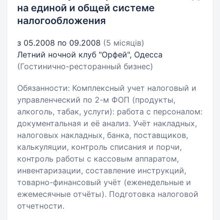
на единой и общей системе
налогообложения
з 05.2008 по 09.2008
(5 місяців)
Летний ночной клуб "Орфей", Одесса
(Гостинично-ресторанный бизнес)
Обязанности: Комплексный учет налоговый и
управленческий по 2-м ФОП (продукты,
алкоголь, табак, услуги): работа с персоналом:
документальная и её анализ. Учёт накладных,
налоговых накладных, банка, поставщиков,
калькуляции, контроль списания и порчи,
контроль работы с кассовым аппаратом,
инвентаризации, составление инструкций,
товарно-финансовый учёт (еженедельные и
ежемесячные отчёты). Подготовка налоговой
отчетности.