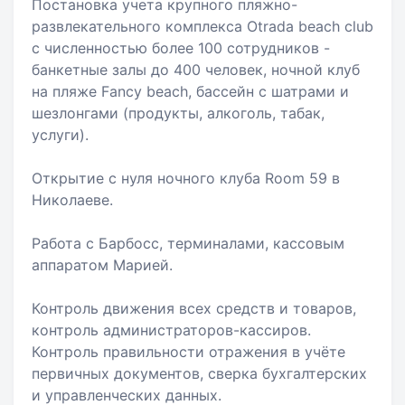
Постановка учета крупного пляжно-
развлекательного комплекса Otrada beach club
с численностью более 100 сотрудников -
банкетные залы до 400 человек, ночной клуб
на пляже Fancy beach, бассейн с шатрами и
шезлонгами (продукты, алкоголь, табак,
услуги).
Открытие с нуля ночного клуба Room 59 в
Николаеве.
Работа с Барбосс, терминалами, кассовым
аппаратом Марией.
Контроль движения всех средств и товаров,
контроль администраторов-кассиров.
Контроль правильности отражения в учёте
первичных документов, сверка бухгалтерских
и управленческих данных.