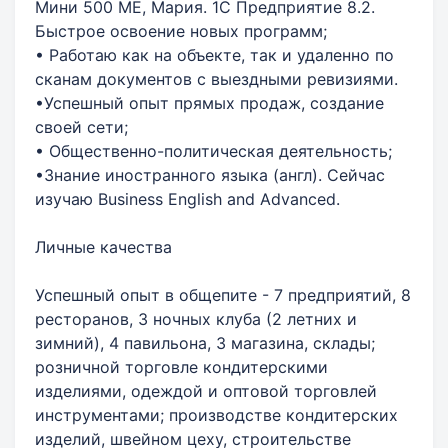
Мини 500 МЕ, Мария. 1С Предприятие 8.2.
Быстрое освоение новых программ;
• Работаю как на объекте, так и удаленно по
сканам документов с выездными ревизиями.
•Успешный опыт прямых продаж, создание
своей сети;
• Общественно-политическая деятельность;
•Знание иностранного языка (англ). Сейчас
изучаю Business English and Advanced.
Личные качества
Успешный опыт в общепите - 7 предприятий, 8
ресторанов, 3 ночных клуба (2 летних и
зимний), 4 павильона, 3 магазина, склады;
розничной торговле кондитерскими
изделиями, одеждой и оптовой торговлей
инструментами; производстве кондитерских
изделий, швейном цеху, строительстве