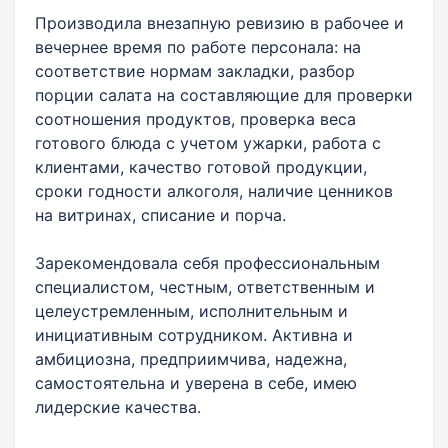
Производила внезапную ревизию в рабочее и
вечернее время по работе персонала: на
соответствие нормам закладки, разбор
порции салата на составляющие для проверки
соотношения продуктов, проверка веса
готового блюда с учетом ужарки, работа с
клиентами, качество готовой продукции,
сроки годности алкоголя, наличие ценников
на витринах, списание и порча.
Зарекомендовала себя профессиональным
специалистом, честным, ответственным и
целеустремленным, исполнительным и
инициативным сотрудником. Активна и
амбициозна, предприимчива, надежна,
самостоятельна и уверена в себе, имею
лидерские качества.