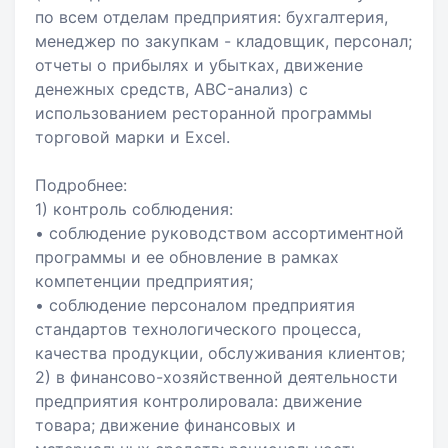
по всем отделам предприятия: бухгалтерия,
менеджер по закупкам - кладовщик, персонал;
отчеты о прибылях и убытках, движение
денежных средств, ABC-анализ) с
использованием ресторанной программы
торговой марки и Excel.
Подробнее:
1) контроль соблюдения:
• соблюдение руководством ассортиментной
программы и ее обновление в рамках
компетенции предприятия;
• соблюдение персоналом предприятия
стандартов технологического процесса,
качества продукции, обслуживания клиентов;
2) в финансово-хозяйственной деятельности
предприятия контролировала: движение
товара; движение финансовых и