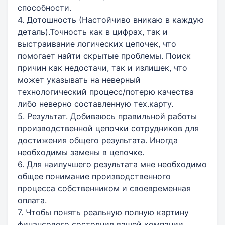
способности.
4. Дотошность (Настойчиво вникаю в каждую
деталь).Точность как в цифрах, так и
выстраивание логических цепочек, что
помогает найти скрытые проблемы. Поиск
причин как недостачи, так и излишек, что
может указывать на неверный
технологический процесс/потерю качества
либо неверно составленную тех.карту.
5. Результат. Добиваюсь правильной работы
производственной цепочки сотрудников для
достижения общего результата. Иногда
необходимы замены в цепочке.
6. Для наилучшего результата мне необходимо
общее понимание производственного
процесса собственником и своевременная
оплата.
7. Чтобы понять реальную полную картину
финансового состояния вашей компании,