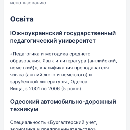
использованию.
Освіта
Южноукраинский государственный
педагогический университет
«Педагогика и методика среднего
образования. Язык и литература (английский,
немецкий)», квалификация преподавателя
языка (английского и немецкого) и
зарубежной литературы., Одесса
Вища, з 2001 по 2006
(5 років)
Одесский автомобильно-дорожный
техникум
Специальность «Бухгалтерский учет,
экономика и предпринимательство»,