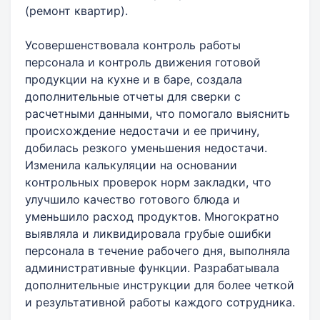
(ремонт квартир).
Усовершенствовала контроль работы
персонала и контроль движения готовой
продукции на кухне и в баре, создала
дополнительные отчеты для сверки с
расчетными данными, что помогало выяснить
происхождение недостачи и ее причину,
добилась резкого уменьшения недостачи.
Изменила калькуляции на основании
контрольных проверок норм закладки, что
улучшило качество готового блюда и
уменьшило расход продуктов. Многократно
выявляла и ликвидировала грубые ошибки
персонала в течение рабочего дня, выполняла
административные функции. Разрабатывала
дополнительные инструкции для более четкой
и результативной работы каждого сотрудника.