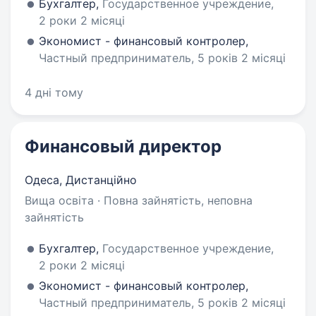
Бухгалтер,
Государственное учреждение,
2 роки 2 місяці
Экономист - финансовый контролер,
Частный предприниматель, 5 років 2 місяці
4 дні тому
Финансовый директор
Одеса, Дистанційно
Вища освіта · Повна зайнятість, неповна
зайнятість
Бухгалтер,
Государственное учреждение,
2 роки 2 місяці
Экономист - финансовый контролер,
Частный предприниматель, 5 років 2 місяці