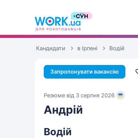
Кандидати
в Ірпені
Водій
Запропонувати вакансію
Резюме від 3 серпня 2026
Андрій
Водій