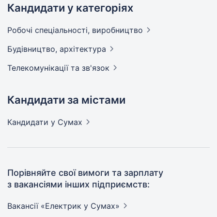
Кандидати у категоріях
Робочі спеціальності,
виробництво
Будівництво,
архітектура
Телекомунікації та
зв'язок
Кандидати за містами
Кандидати
у Сумах
Порівняйте свої вимоги та зарплату
з вакансіями інших підприємств:
Вакансії «Електрик у
Сумах»