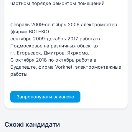
частном порядке ремонтом помещений
февраль 2009-сентябрь 2009 электромонтер
(фирма ВОТЕКС)
сентябрь 2009-декабрь 2017 работа в
Подмосковье на различных объектах
гг. Егорьевск, Дмитров, Яхркома.
С октября 2018 по октябрь работа в
Будапеште, фирма Vorknet, электромонтажные
работы
Запропонувати вакансію
Схожі кандидати