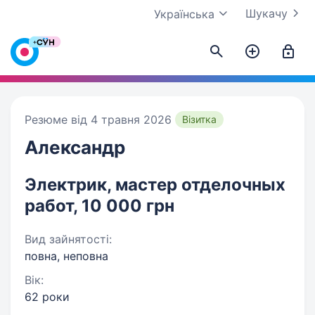
Шукачу
Українська
Резюме від 4 травня 2026
Візитка
Александр
Электрик, мастер отделочных
работ, 10 000 грн
Вид зайнятості:
повна, неповна
Вік:
62 роки