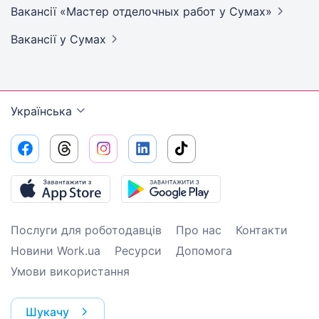
Вакансії «Мастер отделочных работ у
Сумах»
Вакансії
у Сумах
Українська
Послуги для роботодавців
Про нас
Контакти
Новини Work.ua
Ресурси
Допомога
Умови використання
Шукачу