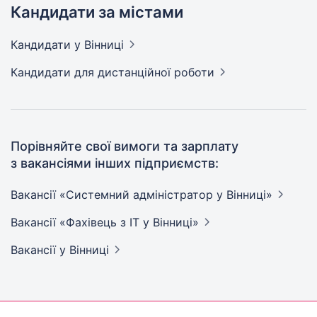
Кандидати за містами
Кандидати
у Вінниці
Кандидати
для дистанційної роботи
Порівняйте свої вимоги та зарплату
з вакансіями інших підприємств:
Вакансії «Системний адміністратор у
Вінниці»
Вакансії «Фахівець з ІТ у
Вінниці»
Вакансії
у Вінниці