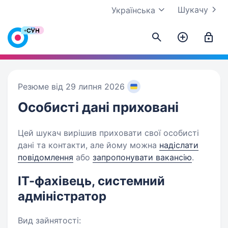
Шукачу
Українська
Резюме від 29 липня 2026
Особисті дані
приховані
Цей шукач вирішив приховати свої особисті
дані та контакти, але йому можна
надіслати
повідомлення
або
запропонувати вакансію
.
ІТ-фахівець, системний
адміністратор
Вид зайнятості: