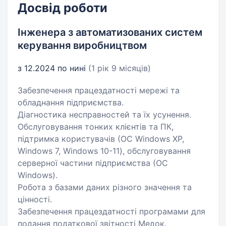
Досвід роботи
Інженера з автоматизованих систем
керування виробництвом
з 12.2024 по нині
(1 рік 9 місяців)
Забезпечення працездатності мережі та
обладнання підприємства.
Діагностика несправностей та їх усунення.
Обслуговування тонких клієнтів та ПК,
підтримка користувачів (ОС Windows XP,
Windows 7, Windows 10-11), обслуговування
серверної частини підприємства (ОС
Windows).
Робота з базами даних різного значення та
цінності.
Забезпечення працездатності програмами для
подання податкової звітності Медок.