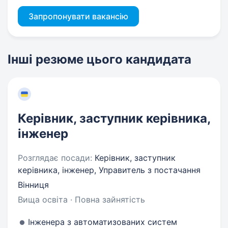
Запропонувати вакансію
Інші резюме цього кандидата
Керівник, заступник керівника,
інженер
Розглядає посади:
Керівник, заступник
керівника, інженер, Управитель з постачання
Вінниця
Вища освіта · Повна зайнятість
Інженера з автоматизованих систем