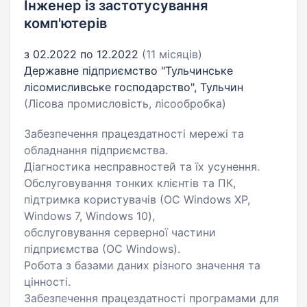
Інженер із застотусування
комп'ютерів
з 02.2022 по 12.2022
(11 місяців)
Державне підприємство "Тульчинське
лісомисливське господарство", Тульчин
(Лісова промисловість, лісообробка)
Забезпечення працездатності мережі та
обладнання підприємства.
Діагностика несправностей та їх усунення.
Обслуговування тонких клієнтів та ПК,
підтримка користувачів (ОС Windows XP,
Windows 7, Windows 10),
обслуговування серверної частини
підприємства (ОС Windows).
Робота з базами даних різного значення та
цінності.
Забезпечення працездатності програмами для