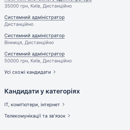
35000 грн
, Київ, Дистанційно
Системний адміністратор
Дистанційно
Системний адміністратор
Вінниця, Дистанційно
Системний адміністратор
50000 грн
, Київ, Дистанційно
Усі схожі кандидати
Кандидати у категоріях
IT, комп'ютери,
інтернет
Телекомунікації та
зв'язок