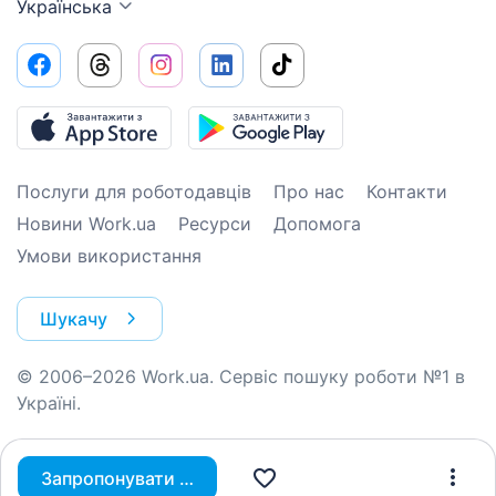
Українська
Послуги для роботодавців
Про нас
Контакти
Новини Work.ua
Ресурси
Допомога
Умови використання
Шукачу
© 2006–2026 Work.ua. Сервіс пошуку роботи №1 в
Україні.
Запропонувати вакансію