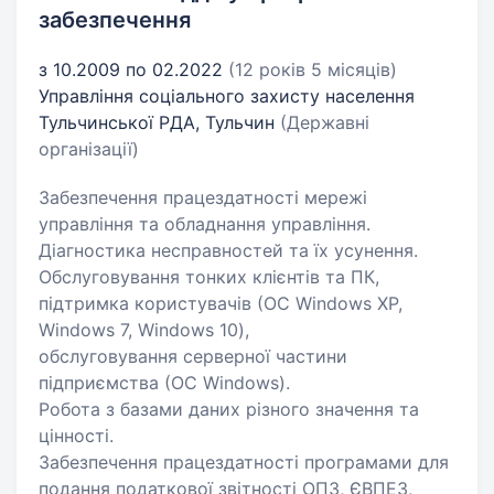
забезпечення
з 10.2009 по 02.2022
(12 років 5 місяців)
Управління соціального захисту населення
Тульчинської РДА, Тульчин
(Державні
організації)
Забезпечення працездатності мережі
управління та обладнання управління.
Діагностика несправностей та їх усунення.
Обслуговування тонких клієнтів та ПК,
підтримка користувачів (ОС Windows XP,
Windows 7, Windows 10),
обслуговування серверної частини
підприємства (ОС Windows).
Робота з базами даних різного значення та
цінності.
Забезпечення працездатності програмами для
подання податкової звітності ОПЗ, ЄВПЕЗ,