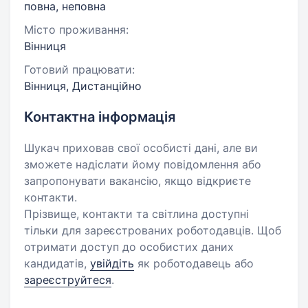
повна, неповна
Місто проживання:
Вінниця
Готовий працювати:
Вінниця, Дистанційно
Контактна інформація
Шукач приховав свої особисті дані, але ви
зможете надіслати йому повідомлення або
запропонувати вакансію, якщо відкриєте
контакти.
Прізвище, контакти та світлина доступні
тільки для зареєстрованих роботодавців. Щоб
отримати доступ до особистих даних
кандидатів,
увійдіть
як роботодавець або
зареєструйтеся
.