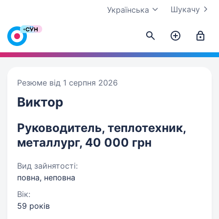
Шукачу
Українська
Резюме від 1 серпня 2026
Виктор
Руководитель, теплотехник,
металлург, 40 000 грн
Вид зайнятості:
повна, неповна
Вік:
59 років