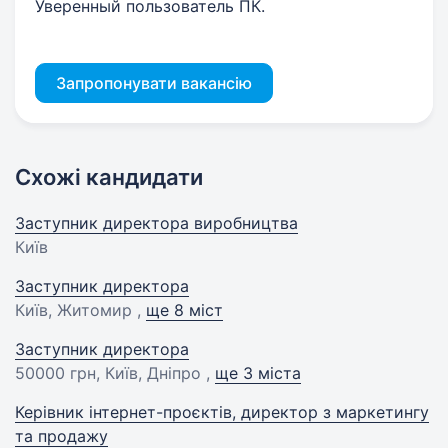
Уверенный пользователь ПК.
Запропонувати вакансію
Схожі кандидати
Заступник директора виробництва
Київ
Заступник директора
Київ, Житомир ,
ще 8 міст
Заступник директора
50000 грн
, Київ, Дніпро ,
ще 3 міста
Керівник інтернет-проєктів, директор з маркетингу
та продажу