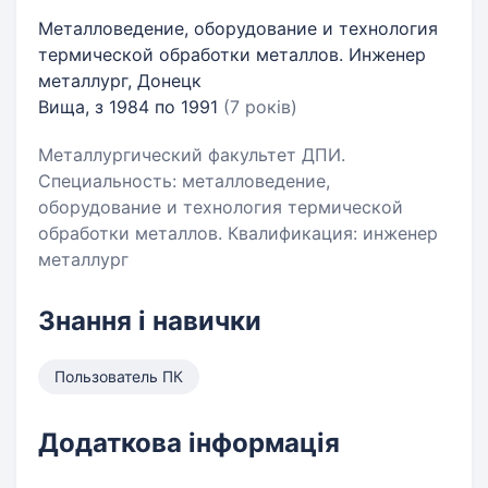
Металловедение, оборудование и технология
термической обработки металлов. Инженер
металлург, Донецк
Вища, з 1984 по 1991
(7 років)
Металлургический факультет ДПИ.
Специальность: металловедение,
оборудование и технология термической
обработки металлов. Квалификация: инженер
металлург
Знання і навички
Пользователь ПК
Додаткова інформація