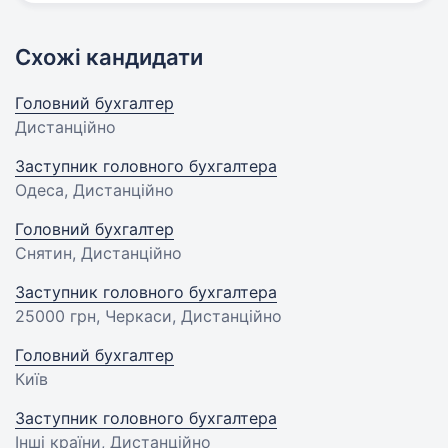
Схожі кандидати
Головний бухгалтер
Дистанційно
Заступник головного бухгалтера
Одеса, Дистанційно
Головний бухгалтер
Снятин, Дистанційно
Заступник головного бухгалтера
25000 грн
, Черкаси, Дистанційно
Головний бухгалтер
Київ
Заступник головного бухгалтера
Інші країни, Дистанційно