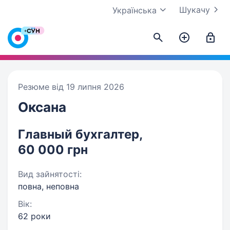
Шукачу
Українська
Резюме від 19 липня 2026
Оксана
Главный бухгалтер,
60 000 грн
Вид зайнятості:
повна, неповна
Вік:
62 роки