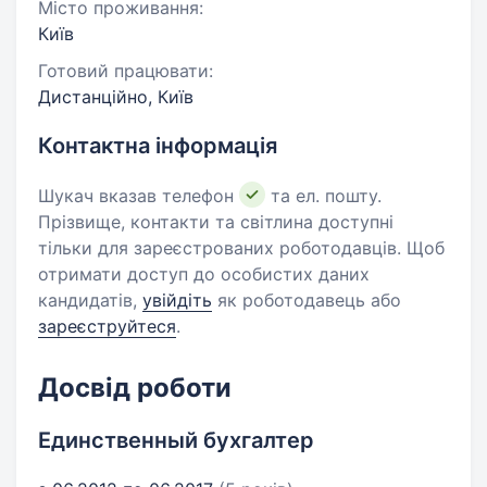
Місто проживання:
Київ
Готовий працювати:
Дистанційно, Київ
Контактна інформація
Шукач вказав телефон
та ел. пошту.
Прізвище, контакти та світлина доступні
тільки для зареєстрованих роботодавців. Щоб
отримати доступ до особистих даних
кандидатів,
увійдіть
як роботодавець або
зареєструйтеся
.
Досвід роботи
Единственный бухгалтер