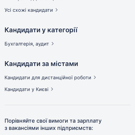
Усі схожі кандидати
Кандидати у категорії
Бухгалтерія,
аудит
Кандидати за містами
Кандидати
для дистанційної роботи
Кандидати
у Києві
Порівняйте свої вимоги та зарплату
з вакансіями інших підприємств: