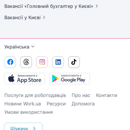
Вакансії «Головний бухгалтер у
Києві»
Вакансії
у Києві
Українська
Послуги для роботодавців
Про нас
Контакти
Новини Work.ua
Ресурси
Допомога
Умови використання
Шукачу