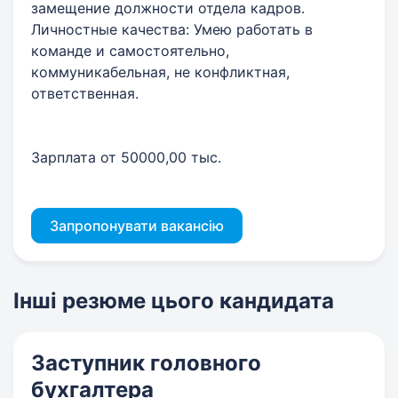
замещение должности отдела кадров.
Личностные качества: Умею работать в
команде и самостоятельно,
коммуникабельная, не конфликтная,
ответственная.
Зарплата от 50000,00 тыс.
Запропонувати вакансію
Інші резюме цього кандидата
Заступник головного
бухгалтера