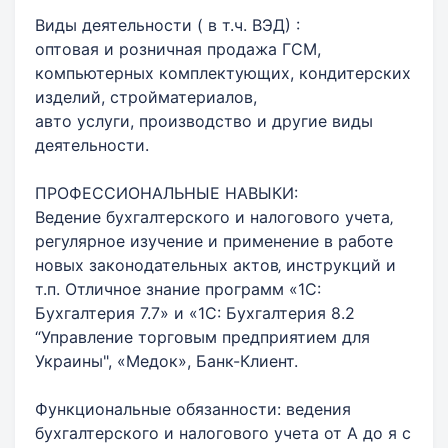
Виды деятельности ( в т.ч. ВЭД) :
оптовая и розничная продажа ГСМ,
компьютерных комплектующих, кондитерских
изделий, стройматериалов,
авто услуги, производство и другие виды
деятельности.
ПРОФЕССИОНАЛЬНЫЕ НАВЫКИ:
Ведение бухгалтерского и налогового учета‚
регулярное изучение и применение в работе
новых законодательных актов‚ инструкций и
т.п. Отличное знание программ «1С:
Бухгалтерия 7.7» и «1С: Бухгалтерия 8.2
“Управление торговым предприятием для
Украины", «Медок», Банк-Клиент.
Функциональные обязанности: ведения
бухгалтерского и налогового учета от А до я с