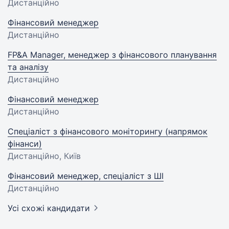
Дистанційно
Фінансовий менеджер
Дистанційно
FP&A Manager, менеджер з фінансового планування
та аналізу
Дистанційно
Фінансовий менеджер
Дистанційно
Спеціаліст з фінансового моніторингу (напрямок
фінанси)
Дистанційно, Київ
Фінансовий менеджер, спеціаліст з ШІ
Дистанційно
Усі схожі кандидати