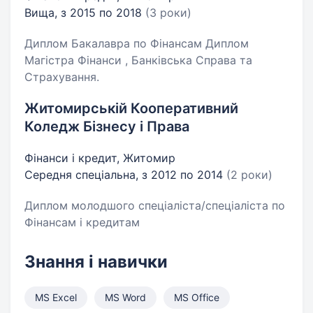
Вища, з 2015 по 2018
(3 роки)
Диплом Бакалавра по Фінансам Диплом
Магістра Фінанси , Банківська Справа та
Страхування.
Житомирській Кооперативний
Коледж Бізнесу і Права
Фінанси і кредит, Житомир
Середня спеціальна, з 2012 по 2014
(2 роки)
Диплом молодшого спеціаліста/спеціаліста по
Фінансам і кредитам
Знання і навички
MS Excel
MS Word
MS Office