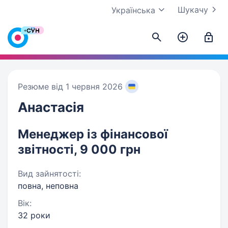
Шукачу
Українська
Резюме від 1 червня 2026
Анастасія
Менеджер із фінансової
звітності, 9 000 грн
Вид зайнятості:
повна, неповна
Вік:
32 роки