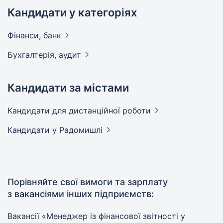
Кандидати у категоріях
Фінанси,
банк
Бухгалтерія,
аудит
Кандидати за містами
Кандидати
для дистанційної роботи
Кандидати
у Радомишлі
Порівняйте свої вимоги та зарплату
з вакансіями інших підприємств:
Вакансії «Менеджер із фінансової звітності у