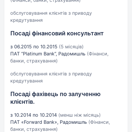
(Фінанси, банки, страхування)
обслуговування клієнтів з приводу
кредутування
Посаді фінансовий консультант
з 06.2015 по 10.2015
(5 місяців)
ПАТ “Platinum Bank”, Радомишль
(Фінанси,
банки, страхування)
обслуговування клієнтів з приводу
кредутування
Посаді фахівець по залученню
клієнтів.
з 10.2014 по 10.2014
(менш ніж місяць)
ПАТ «Forward Bank», Радомишль
(Фінанси,
банки, страхування)