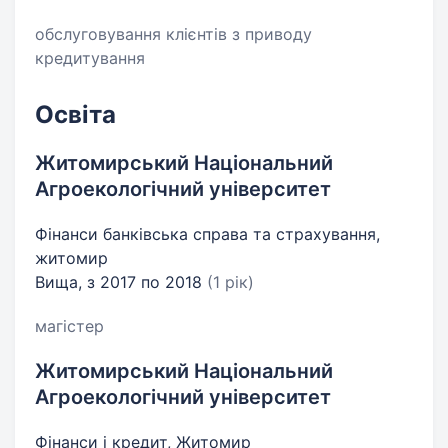
обслуговування клієнтів з приводу
кредитування
Освіта
Житомирський Національний
Агроекологічний університет
Фінанси банківська справа та страхування,
житомир
Вища, з 2017 по 2018
(1 рік)
магістер
Житомирський Національний
Агроекологічний університет
Фінанси і кредит, Житомир