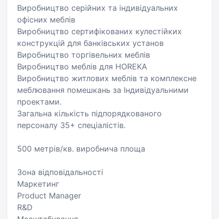
Виробництво серійних та індивідуальних
офісних меблів
Виробництво сертифікованих кулестійких
конструкцій для банківських установ
Виробництво торгівельних меблів
Виробництво меблів для HOREKA
Виробництво житлових меблів та комплексне
меблювання помешкань за Індивідуальними
проектами.
Загальна кількість підпорядкованого
персоналу 35+ спеціалістів.
500 метрів/кв. виробнича площа
Зона відповідальності
Маркетинг
Product Manager
R&D