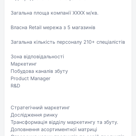
Загальна площа компанії XXXX м/кв.
Власна Retail мережа з 5 магазинів
Загальна кількість персоналу 210+ спеціалістів
Зона відповідальності
Маркетинг
Побудова каналів збуту
Product Manager
R&D
Стратегічний маркетинг
Дослідження ринку
Трансформація відділу маркетингу та збуту.
Доповнення асортиментної матриці