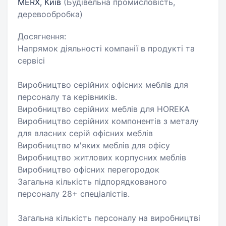
MERX, Київ
(Будівельна промисловість,
деревообробка)
Досягнення:
Напрямок діяльності компанії в продукті та
сервісі
Виробництво серійних офісних меблів для
персоналу та керівників.
Виробництво серійних меблів для HOREKA
Виробництво серійних компонентів з металу
для власних серій офісних меблів
Виробництво м'яких меблів для офісу
Виробництво житлових корпусних меблів
Виробництво офісних перегородок
Загальна кількість підпорядкованого
персоналу 28+ спеціалістів.
Загальна кількість персоналу на виробництві