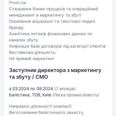
Prom.Ua
Створення бізнес-процесів та операційний
менеджмент в маркетингу та збуті
Оновлення візуальної та текстової подачі
бренду.
Аналітика потоків фінансових данних по
каналах збуту
Уніфікація бази договорів під категорії клієнтів
Виставкова діяльність
Не прямий маркетинг
Заступник директора з маркетингу
та збуту / CMO
з 03.2024 по 09.2024
(7 місяців)
Балістика, ТОВ, Київ
(Легка промисловість)
Напрямок діяльності компанії:
Виготовлення балістичного захисту,