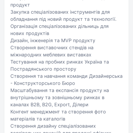
продукт
Закупка спеціалізованих інструментів для
обладнання під новий продукт та технології.
Організація спеціалізованих дільниць для
нових продуктів
Дизайн, інженерія та MVP продукту
Створення виставочних стендів на
міжнародних меблевих виставках
Тестування на пробних ринках Україна та
Пострадянського простору
Створення та навчання команди Дизайнерська
- Конструкторського Бюро
Масштабування та експансія продукту на
внутрішньому та зовнішньому ринках в
каналах B2B, B2G, Export, Ділери
Контент менеджмент та створення фото
матеріалів та каталогів
Створення дизайну спеціалізованих