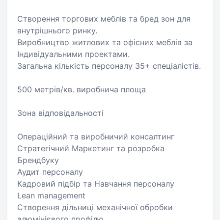
Створення торгових меблів та бред зон для
внутрішнього ринку.
Виробництво житлових та офісних меблів за
Індивідуальними проектами.
Загальна кількість персоналу 35+ спеціалістів.
500 метрів/кв. виробнича площа
Зона відповідальності
Операційний та виробничий консалтинг
Стратегічний Маркетинг та розробка
Брендбуку
Аудит персоналу
Кадровий підбір та Навчання персоналу
Lean management
Створення дільниці механічної обробки
алюмінієвого профілю