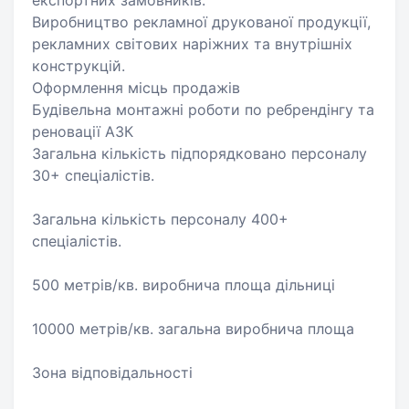
експортних замовників.
Виробництво рекламної друкованої продукції,
рекламних світових наріжних та внутрішніх
конструкцій.
Оформлення місць продажів
Будівельна монтажні роботи по ребрендінгу та
реновації АЗК
Загальна кількість підпорядковано персоналу
30+ спеціалістів.
Загальна кількість персоналу 400+
спеціалістів.
500 метрів/кв. виробнича площа дільниці
10000 метрів/кв. загальна виробнича площа
Зона відповідальності