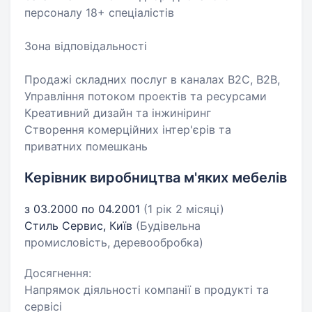
персоналу 18+ спеціалістів
Зона відповідальності
Продажі складних послуг в каналах B2C, B2B,
Управління потоком проектів та ресурсами
Креативний дизайн та інжиніринг
Створення комерційних інтер'єрів та
приватних помешкань
Керівник виробництва м'яких мебелів
з 03.2000 по 04.2001
(1 рік 2 місяці)
Стиль Сервис, Київ
(Будівельна
промисловість, деревообробка)
Досягнення:
Напрямок діяльності компанії в продукті та
сервісі