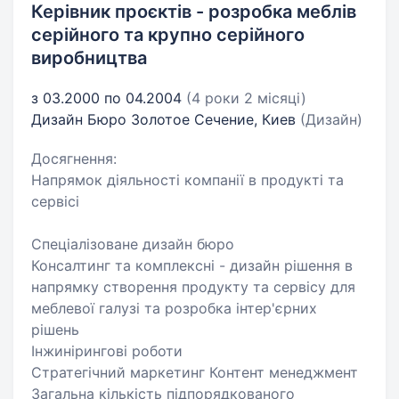
Керівник проєктів - розробка меблів
серійного та крупно серійного
виробництва
з 03.2000 по 04.2004
(4 роки 2 місяці)
Дизайн Бюро Золотое Сечение, Киев
(Дизайн)
Досягнення:
Напрямок діяльності компанії в продукті та
сервісі
Спеціалізоване дизайн бюро
Консалтинг та комплексні - дизайн рішення в
напрямку створення продукту та сервісу для
меблевої галузі та розробка інтер'єрних
рішень
Інжинірингові роботи
Стратегічний маркетинг Контент менеджмент
Загальна кількість підпорядкованого