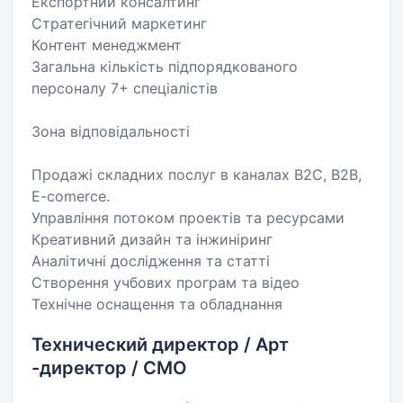
Експортний консалтинг
Стратегічний маркетинг
Контент менеджмент
Загальна кількість підпорядкованого
персоналу 7+ спеціалістів
Зона відповідальності
Продажі складних послуг в каналах B2C, B2B,
E-comerce.
Управління потоком проектів та ресурсами
Креативний дизайн та інжиніринг
Аналітичні дослідження та статті
Створення учбових програм та відео
Технічне оснащення та обладнання
Технический директор / Арт
-директор / CMO