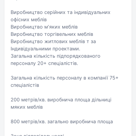
Виробництво серійних та індивідуальних
офісних меблів
Виробництво м'яких меблів
Виробництво торгівельних меблів
Виробництво житлових меблів т за
Індивідуальними проектами.
Загальна кількість підпорядкованого
персоналу 20+ спеціалістів.
Загальна кількість персоналу в компанії 75+
спеціалістів
200 метрів/кв. виробнича площа дільниці
мяких меблів
800 метрів/кв. загально виробнича площа