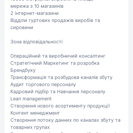
мережа з 10 магазинів
2 інтернет-магазини
Відділи гуртових продажів виробів та
сировини
Зона відповідальності
Операційний та виробничий консалтинг
Стратегічний Маркетинг та розробка
Брендбуку
Трансформація та розбудова каналів збуту
Аудит торгового персоналу
Кадровий підбір та Навчання персоналу
Lean management
Створення нового асортименту продукції
Контент менеджмент
Створення потоку данних по каналах збуту та
товарних групах