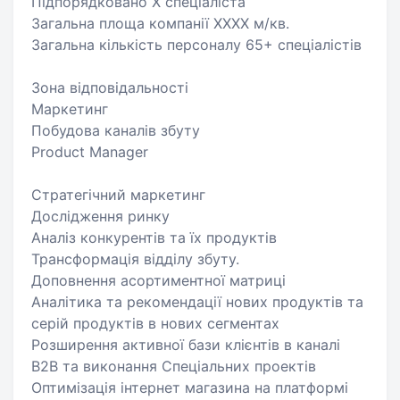
Підпорядковано X спеціаліста
Загальна площа компанії XXXX м/кв.
Загальна кількість персоналу 65+ спеціалістів
Зона відповідальності
Маркетинг
Побудова каналів збуту
Product Manager
Стратегічний маркетинг
Дослідження ринку
Аналіз конкурентів та їх продуктів
Трансформація відділу збуту.
Доповнення асортиментної матриці
Аналітика та рекомендації нових продуктів та
серій продуктів в нових сегментах
Розширення активної бази клієнтів в каналі
B2B та виконання Спеціальних проектів
Оптимізація інтернет магазина на платформі