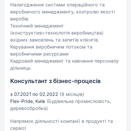
Налагодження системи операційного та
виробничого менеджменту, контролю якості
виробів.
Технічний менеджмент
(конструктив+технологія виробництва)
вхідних замовлень та запитів клієнтів.
Керування виробничим потоком та
виробничими ресурсами
Кадровий менеджмент та навчання персоналу
дільниць
Консультант з бізнес-процесів
з 07.2021 по 02.2022
(8 місяців)
Flex-Pride, Київ
(Будівельна промисловість,
деревообробка)
Напрямок діяльності компанії в продукті та
сервісі