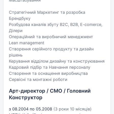
Масштабування
Стратегічний Маркетинг та розробка
Брендбуку
Розбудова каналів збуту B2C, B2B, E-comerce,
Ділери
Операційний та виробничий менеджмент
Lean management
Створення серійного продукту та дизайн
рішень
Керування відділом дизайну та конструювання
Кадровий підбір та Навчання персоналу
Створення та оснащення виробництва
Сервісні та монтажні роботи
Арт-директор / CMO / Головний
Конструктор
з 08.2004 по 05.2008
(3 роки 10 місяців)