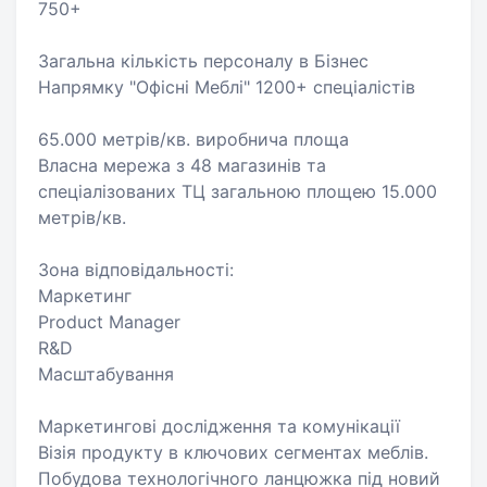
750+
Загальна кількість персоналу в Бізнес
Напрямку "Офісні Меблі" 1200+ спеціалістів
65.000 метрів/кв. виробнича площа
Власна мережа з 48 магазинів та
спеціалізованих ТЦ загальною площею 15.000
метрів/кв.
Зона відповідальності:
Маркетинг
Product Manager
R&D
Масштабування
Маркетингові дослідження та комунікації
Візія продукту в ключових сегментах меблів.
Побудова технологічного ланцюжка під новий