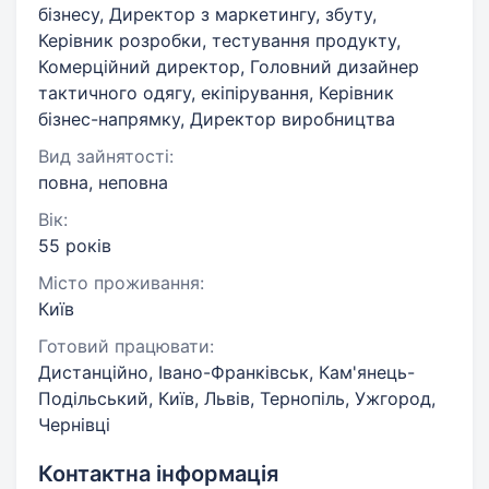
бізнесу, Директор з маркетингу, збуту,
Керівник розробки, тестування продукту,
Комерційний директор, Головний дизайнер
тактичного одягу, екіпірування, Керівник
бізнес-напрямку, Директор виробництва
Вид зайнятості:
повна, неповна
Вік:
55 років
Місто проживання:
Київ
Готовий працювати:
Дистанційно, Івано-Франківськ, Кам'янець-
Подільський, Київ, Львів, Тернопіль, Ужгород,
Чернівці
Контактна інформація