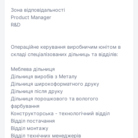
Зона відповідальності
Product Manager
R&D
Операційне керування виробничим юнітом в
складі спеціалізованих дільниць та відділів:
Меблева дільниця
Дільниця виробів з Металу
Дільниця широкоформатного друку
Дільниця після друку
Дільниця порошкового та вологого
фарбування
Конструкторська - технологічний відділ
Відділ постачання
Відділ монтажу
Відділ технічних менеджерів