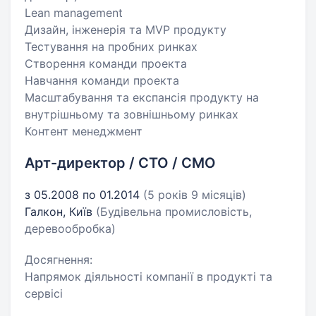
Lean management
Дизайн, інженерія та MVP продукту
Тестування на пробних ринках
Створення команди проекта
Навчання команди проекта
Масштабування та експансія продукту на
внутрішньому та зовнішньому ринках
Контент менеджмент
Арт-директор / CTO / CMO
з 05.2008 по 01.2014
(5 років 9 місяців)
Галкон, Київ
(Будівельна промисловість,
деревообробка)
Досягнення:
Напрямок діяльності компанії в продукті та
сервісі