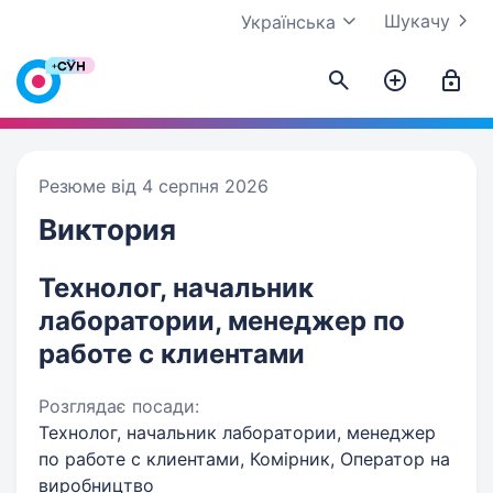
Шукачу
Українська
Резюме від 4 серпня 2026
Виктория
Технолог, начальник
лаборатории, менеджер по
работе с клиентами
Розглядає посади:
Технолог, начальник лаборатории, менеджер
по работе с клиентами, Комірник, Оператор на
виробництво