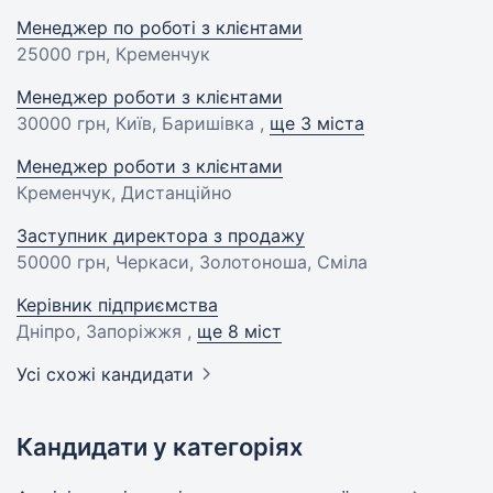
Менеджер по роботі з клієнтами
25000 грн
, Кременчук
Менеджер роботи з клієнтами
30000 грн
, Київ, Баришівка ,
ще 3 міста
Менеджер роботи з клієнтами
Кременчук, Дистанційно
Заступник директора з продажу
50000 грн
, Черкаси, Золотоноша, Сміла
Керівник підприємства
Дніпро, Запоріжжя ,
ще 8 міст
Усі схожі кандидати
Кандидати у категоріях