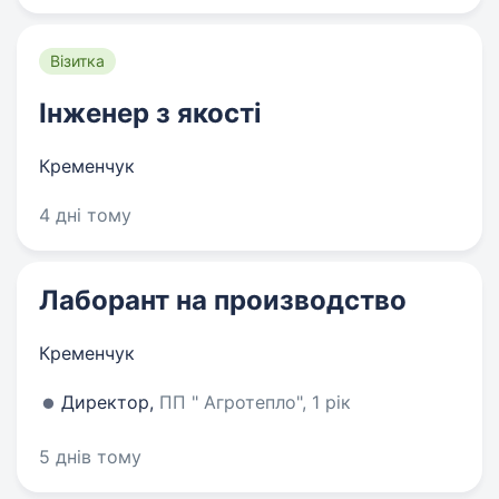
Візитка
Інженер з якості
Кременчук
4 дні тому
Лаборант на производство
Кременчук
Директор,
ПП " Агротепло", 1 рік
5 днів тому