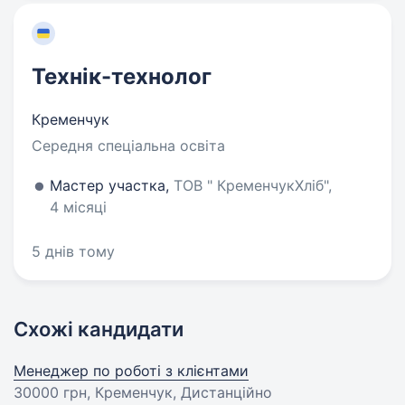
Технік-технолог
Кременчук
Середня спеціальна освіта
Мастер участка,
ТОВ " КременчукХліб",
4 місяці
5 днів тому
Схожі кандидати
Менеджер по роботі з клієнтами
30000 грн
, Кременчук, Дистанційно