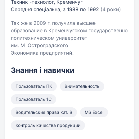
Техник -технолог, Кременчуг
Середня спеціальна, з 1988 по 1992
(4 роки)
Так же в 2009 г. получила высшее
образование в Кременчугском государственно
политехническом университет
им. М .Остроградского
Экономика предприятий.
Знання і навички
Пользователь ПК
Внимательность
Пользователь 1С
Водительские права кат. B
MS Excel
Контроль качества продукции