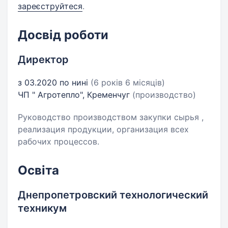
зареєструйтеся
.
Досвід роботи
Директор
з 03.2020 по нині
(6 років 6 місяців)
ЧП " Агротепло", Кременчуг
(производство)
Руководство производством закупки сырья ,
реализация продукции, организация всех
рабочих процессов.
Освіта
Днепропетровский технологический
техникум