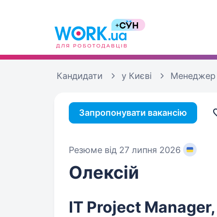
Кандидати
у Києві
Менеджер 
Запропонувати вакансію
Резюме від 27 липня 2026
Олексій
IT Project Manager,