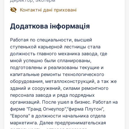
Директор, Экотерм
Контактні дані приховані
Додаткова інформація
Работая по специальности, высшей
ступенькой карьерной лестницы стала
должность главного механика завода, где
мной успешно были спланированы,
подготовлены и реализованы текущие и
капитальные ремонты технологического
оборудования, металлоконструкций, а так же
зданий и сооружений, силами ремонтного
персонала завода и ряда подрядных
организаций. После ушел в бизнес. Работал на
фирме "Гранд Огнеупор","фирма Плутон",
"Европа" в должности начальника отдела
маркетинга. Далее предпринимательская