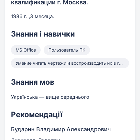
квалификации г. Москва.
1986 г. ,3 месяца.
Знання і навички
MS Office
Пользователь ПК
Умение читать чертежи и воспроизводить их в готовое изделие.
Знання мов
Українська — вище середнього
Рекомендації
Бударин Владимир Александрович