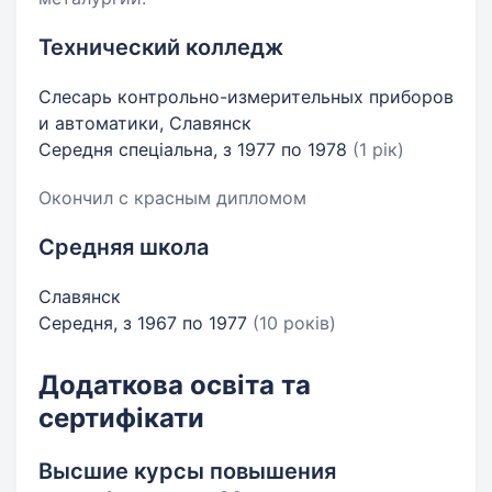
Технический колледж
Слесарь контрольно-измерительных приборов
и автоматики, Славянск
Середня спеціальна, з 1977 по 1978
(1 рік)
Окончил с красным дипломом
Средняя школа
Славянск
Середня, з 1967 по 1977
(10 років)
Додаткова освіта та
сертифікати
Высшие курсы повышения