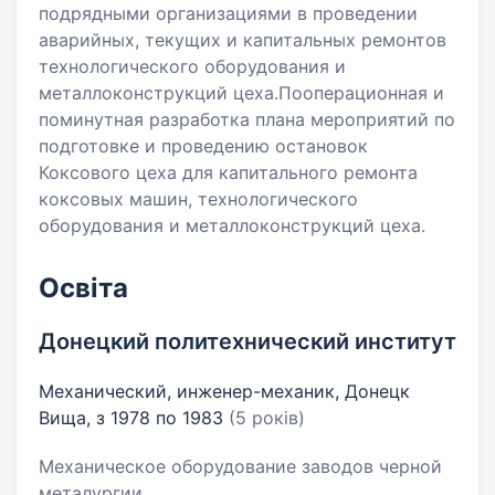
подрядными организациями в проведении
аварийных, текущих и капитальных ремонтов
технологического оборудования и
металлоконструкций цеха.Пооперационная и
поминутная разработка плана мероприятий по
подготовке и проведению остановок
Коксового цеха для капитального ремонта
коксовых машин, технологического
оборудования и металлоконструкций цеха.
Освіта
Донецкий политехнический институт
Механический, инженер-механик, Донецк
Вища, з 1978 по 1983
(5 років)
Механическое оборудование заводов черной
металургии.