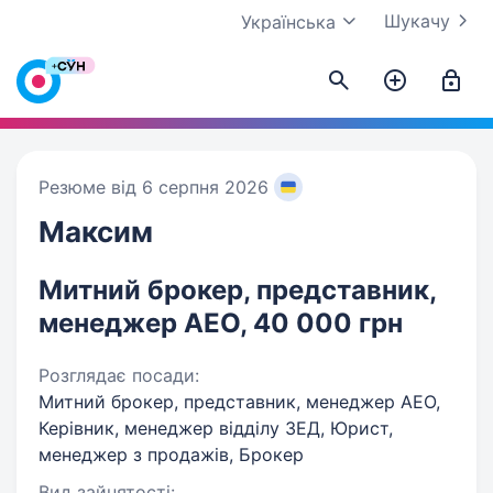
Шукачу
Українська
Резюме від 6 серпня 2026
Максим
Митний брокер, представник,
менеджер АЕО, 40 000 грн
Розглядає посади:
Митний брокер, представник, менеджер АЕО,
Керівник, менеджер відділу ЗЕД, Юрист,
менеджер з продажів, Брокер
Вид зайнятості: