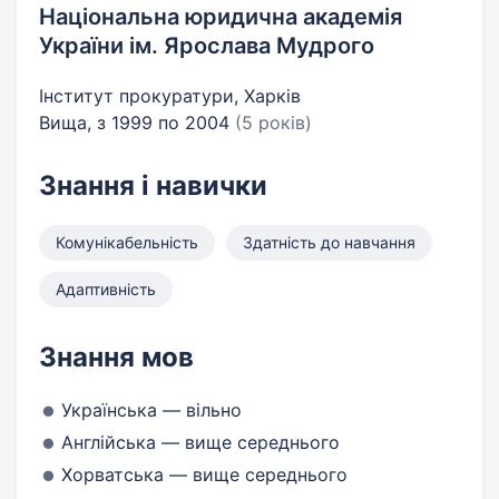
Національна юридична академія
України ім. Ярослава Мудрого
Інститут прокуратури, Харків
Вища, з 1999 по 2004
(5 років)
Знання і навички
Комунікабельність
Здатність до навчання
Адаптивність
Знання мов
Українська — вільно
Англійська — вище середнього
Хорватська — вище середнього