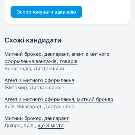
Запропонувати вакансію
Схожі кандидати
Митний брокер, декларант, агент з митного
оформлення вантажів, товарів
Виноградів, Дистанційно
Агент з митного оформлення
Житомир, Дистанційно
Агент з митного оформлення, митний брокер
Київ, Вишгород, Дистанційно
Митний брокер, декларант
Дніпро, Київ ,
ще 3 міста