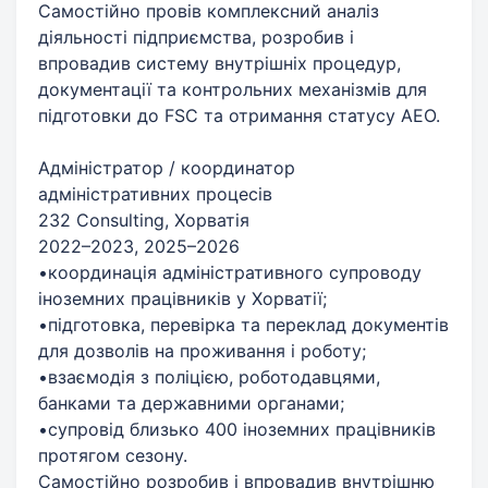
Самостійно провів комплексний аналіз
діяльності підприємства, розробив і
впровадив систему внутрішніх процедур,
документації та контрольних механізмів для
підготовки до FSC та отримання статусу АЕО.
Адміністратор / координатор
адміністративних процесів
232 Consulting, Хорватія
2022–2023, 2025–2026
•координація адміністративного супроводу
іноземних працівників у Хорватії;
•підготовка, перевірка та переклад документів
для дозволів на проживання і роботу;
•взаємодія з поліцією, роботодавцями,
банками та державними органами;
•супровід близько 400 іноземних працівників
протягом сезону.
Самостійно розробив і впровадив внутрішню