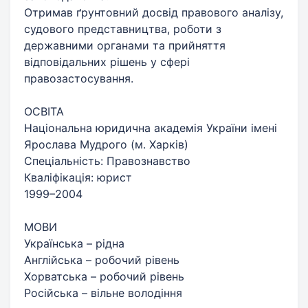
Отримав ґрунтовний досвід правового аналізу,
судового представництва, роботи з
державними органами та прийняття
відповідальних рішень у сфері
правозастосування.
ОСВІТА
Національна юридична академія України імені
Ярослава Мудрого (м. Харків)
Спеціальність: Правознавство
Кваліфікація: юрист
1999–2004
МОВИ
Українська – рідна
Англійська – робочий рівень
Хорватська – робочий рівень
Російська – вільне володіння