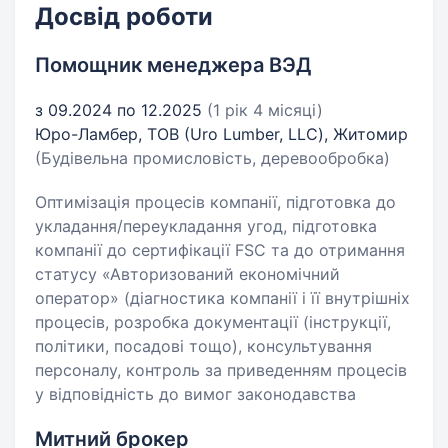
Досвід роботи
Помощник менеджера ВЭД
з 09.2024 по 12.2025
(1 рік 4 місяці)
Юро-Ламбер, ТОВ (Uro Lumber, LLC), Житомир
(Будівельна промисловість, деревообробка)
Оптимізація процесів компанії, підготовка до
укладання/переукладання угод, підготовка
компанії до сертифікації FSC та до отримання
статусу «Авторизований економічний
оператор» (діагностика компанії і її внутрішніх
процесів, розробка документації (інструкції,
політики, посадові тощо), консультування
персоналу, контроль за приведенням процесів
у відповідність до вимог законодавства
Митний брокер