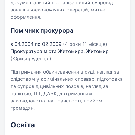
документальний і організаційний супровід
зовнішньоекономічних операцій, митне
оформлення.
Помічник прокурора
з 04.2004 по 02.2009
(4 роки 11 місяців)
Прокуратура міста Житомира, Житомир
(Юриспруденція)
Підтримання обвинувачення в суді, нагляд за
слідством у кримінальних справах, підготовка
та супровід цивільних позовів, нагляд за
поліцією, ІТТ, ДАБК, дотриманням
законодавства на транспорті, прийом
громадян.
Освіта