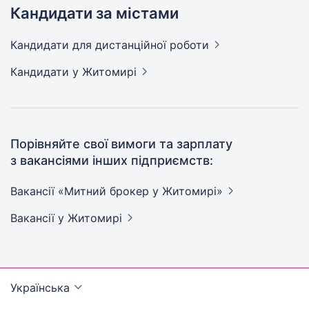
Кандидати за містами
Кандидати
для дистанційної роботи
Кандидати
у Житомирі
Порівняйте свої вимоги та зарплату
з вакансіями інших підприємств:
Вакансії «Митний брокер у
Житомирі»
Вакансії
у Житомирі
Українська