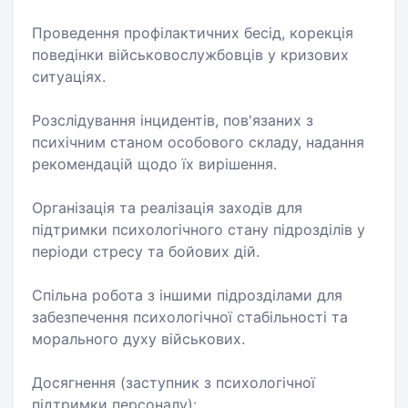
Проведення профілактичних бесід, корекція
поведінки військовослужбовців у кризових
ситуаціях.
Розслідування інцидентів, пов'язаних з
психічним станом особового складу, надання
рекомендацій щодо їх вирішення.
Організація та реалізація заходів для
підтримки психологічного стану підрозділів у
періоди стресу та бойових дій.
Спільна робота з іншими підрозділами для
забезпечення психологічної стабільності та
морального духу військових.
Досягнення (заступник з психологічної
підтримки персоналу):