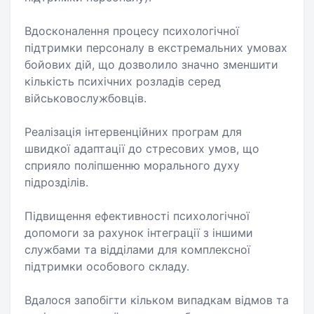
Вдосконалення процесу психологічної
підтримки персоналу в екстремальних умовах
бойових дій, що дозволило значно зменшити
кількість психічних розладів серед
військовослужбовців.
Реалізація інтервенційних програм для
швидкої адаптації до стресових умов, що
сприяло поліпшенню морального духу
підрозділів.
Підвищення ефективності психологічної
допомоги за рахунок інтеграції з іншими
службами та відділами для комплексної
підтримки особового складу.
Вдалося запобігти кільком випадкам відмов та