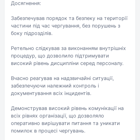
Досягнення:
Забезпечував порядок та безпеку на території
частини під час чергування, без порушень з
боку підрозділів.
Ретельно слідкував за виконанням внутрішніх
процедур, що дозволило підтримувати
високий рівень дисципліни серед персоналу.
Вчасно реагував на надзвичайні ситуації,
забезпечуючи належний контроль і
документування всіх інцидентів.
Демонстрував високий рівень комунікації на
всіх рівнях організації, що дозволяло
оперативно вирішувати питання та уникати
помилок в процесі чергувань.