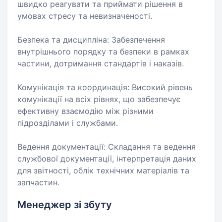
швидко реагувати та приймати рішення в
умовах стресу та невизначеності.
Безпека та дисципліна: Забезпечення
внутрішнього порядку та безпеки в рамках
частини, дотримання стандартів і наказів.
Комунікація та координація: Високий рівень
комунікації на всіх рівнях, що забезпечує
ефективну взаємодію між різними
підрозділами і службами.
Ведення документації: Складання та ведення
службової документації, інтерпретація даних
для звітності, облік технічних матеріалів та
запчастин.
Менеджер зі збуту