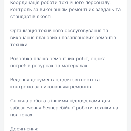
Координація роботи технічного персоналу,
контроль за виконанням ремонтних завдань та
стандартів якості.
Організація технічного обслуговування та
виконання планових і позапланових ремонтів
техніки.
Розробка планів ремонтних робіт, оцінка
потреб в ресурсах та матеріалах.
Ведення документації для звітності та
контролю за виконанням ремонтів.
Спільна робота з іншими підрозділами для
забезпечення безперебійної роботи техніки на
полігонах.
Досягнення: