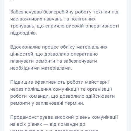
Забезпечував безперебійну роботу техніки під
час важливих навчань та полігонних
тренувань, що сприяло високій оперативності
підрозділів.
Вдосконалив процес обліку матеріальних
цінностей, що дозволило оперативно
планувати ремонти та забезпечувати
необхідними матеріалами.
Підвищив ефективність роботи майстерні
через поліпшення комунікації та організації
роботи команди, що дозволило здійснювати
ремонти у заплановані терміни.
Продемонстрував високий рівень комунікації
на всіх рівнях — від команди до