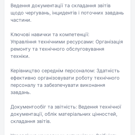
Ведення документації та складання звітів
щодо чергувань, інцидентів і поточних завдань
частини.
Ключові навички та компетенції:
Управління технічними ресурсами: Організація
ремонту та технічного обслуговування
техніки.
Керівництво середнім персоналом: Здатність
ефективно організовувати роботу технічного
персоналу та забезпечувати виконання
завдань.
Документообіг та звітність: Ведення технічної
документації, облік матеріальних цінностей,
складання звітів.