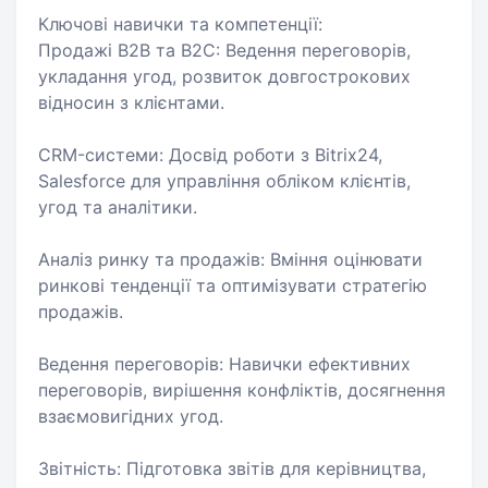
Ключові навички та компетенції:
Продажі B2B та B2C: Ведення переговорів,
укладання угод, розвиток довгострокових
відносин з клієнтами.
CRM-системи: Досвід роботи з Bitrix24,
Salesforce для управління обліком клієнтів,
угод та аналітики.
Аналіз ринку та продажів: Вміння оцінювати
ринкові тенденції та оптимізувати стратегію
продажів.
Ведення переговорів: Навички ефективних
переговорів, вирішення конфліктів, досягнення
взаємовигідних угод.
Звітність: Підготовка звітів для керівництва,