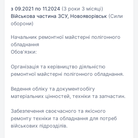
з 09.2021 по 11.2024
(3 роки 3 місяці)
Військова частина ЗСУ, Новояворівськ
(Сили
оборони)
Начальник ремонтної майстерні полігонного
обладнання
Обов'язки:
Організація та керівництво діяльністю
ремонтної майстерні полігонного обладнання.
Ведення обліку та документообігу
матеріальних цінностей, техніки та запчастин.
Забезпечення своєчасного та якісного
ремонту техніки та обладнання для потреб
військових підрозділів.