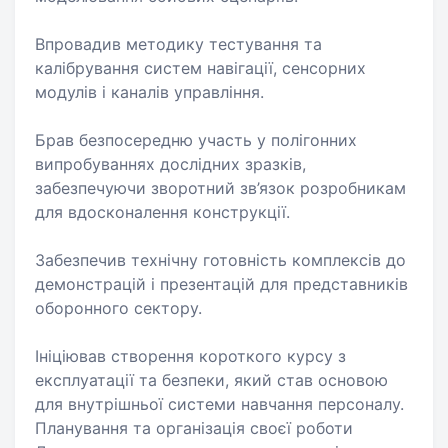
Впровадив методику тестування та
калібрування систем навігації, сенсорних
модулів і каналів управління.
Брав безпосередню участь у полігонних
випробуваннях дослідних зразків,
забезпечуючи зворотний зв’язок розробникам
для вдосконалення конструкції.
Забезпечив технічну готовність комплексів до
демонстрацій і презентацій для представників
оборонного сектору.
Ініціював створення короткого курсу з
експлуатації та безпеки, який став основою
для внутрішньої системи навчання персоналу.
Планування та організація своєї роботи