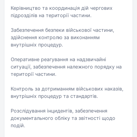
Керівництво та координація дій чергових
підрозділів на території частини.
Забезпечення безпеки військової частини,
здійснення контролю за виконанням
внутрішніх процедур.
Оперативне реагування на надзвичайні
ситуації, забезпечення належного порядку на
території частини.
Контроль за дотриманням військових наказів,
внутрішніх процедур та стандартів.
Розслідування інцидентів, забезпечення
документального обліку та звітності щодо
подій.