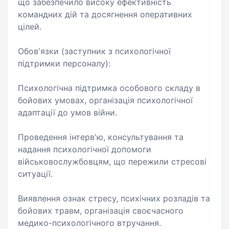
що забезпечило високу ефективність
командних дій та досягнення оперативних
цілей.
Обов'язки (заступник з психологічної
підтримки персоналу):
Психологічна підтримка особового складу в
бойових умовах, організація психологічної
адаптації до умов війни.
Проведення інтерв'ю, консультування та
надання психологічної допомоги
військовослужбовцям, що пережили стресові
ситуації.
Виявлення ознак стресу, психічних розладів та
бойових травм, організація своєчасного
медико-психологічного втручання.