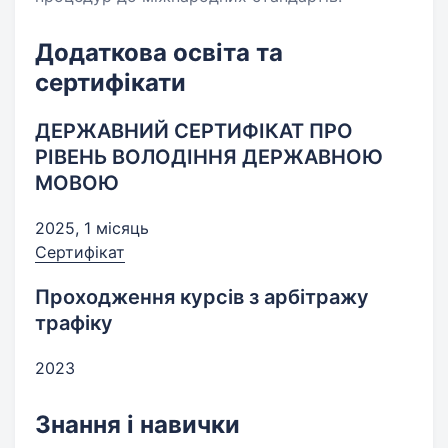
Додаткова освіта та
сертифікати
ДЕРЖАВНИЙ СЕРТИФІКАТ ПРО
РІВЕНЬ ВОЛОДІННЯ ДЕРЖАВНОЮ
МОВОЮ
2025, 1 місяць
Сертифікат
Проходження курсів з арбітражу
трафіку
2023
Знання і навички