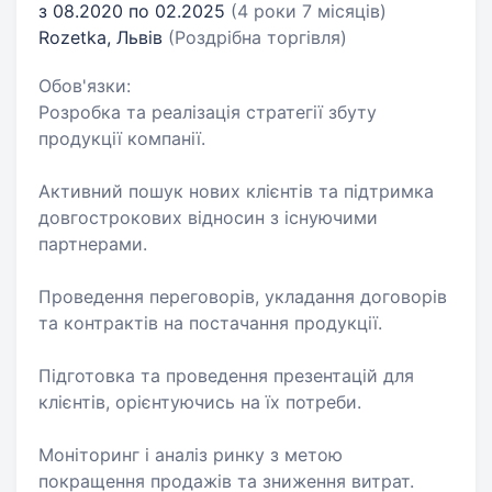
з 08.2020 по 02.2025
(4 роки 7 місяців)
Rozetka, Львів
(Роздрібна торгівля)
Обов'язки:
Розробка та реалізація стратегії збуту
продукції компанії.
Активний пошук нових клієнтів та підтримка
довгострокових відносин з існуючими
партнерами.
Проведення переговорів, укладання договорів
та контрактів на постачання продукції.
Підготовка та проведення презентацій для
клієнтів, орієнтуючись на їх потреби.
Моніторинг і аналіз ринку з метою
покращення продажів та зниження витрат.