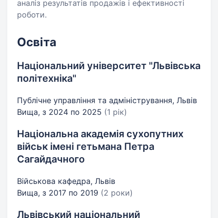
аналіз результатів продажів і ефективності
роботи.
Освіта
Національний університет "Львівська
політехніка"
Публічне управління та адміністрування, Львів
Вища, з 2024 по 2025
(1 рік)
Національна академія сухопутних
військ імені гетьмана Петра
Сагайдачного
Військова кафедра, Львів
Вища, з 2017 по 2019
(2 роки)
Львівський національний