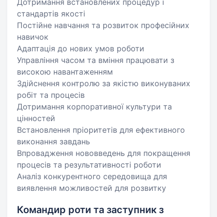
Дотримання встановлених процедур і
стандартів якості
Постійне навчання та розвиток професійних
навичок
Адаптація до нових умов роботи
Управління часом та вміння працювати з
високою навантаженням
Здійснення контролю за якістю виконуваних
робіт та процесів
Дотримання корпоративної культури та
цінностей
Встановлення пріоритетів для ефективного
виконання завдань
Впровадження нововведень для покращення
процесів та результативності роботи
Аналіз конкурентного середовища для
виявлення можливостей для розвитку
Командир роти та заступник з