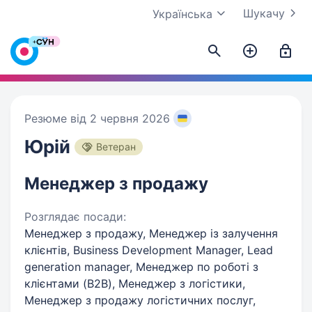
Шукачу
Українська
Резюме від 2 червня 2026
Юрій
Ветеран
Менеджер з продажу
Розглядає посади:
Менеджер з продажу, Менеджер із залучення
клієнтів, Business Development Manager, Lead
generation manager, Менеджер по роботі з
клієнтами (B2B), Менеджер з логістики,
Менеджер з продажу логістичних послуг,