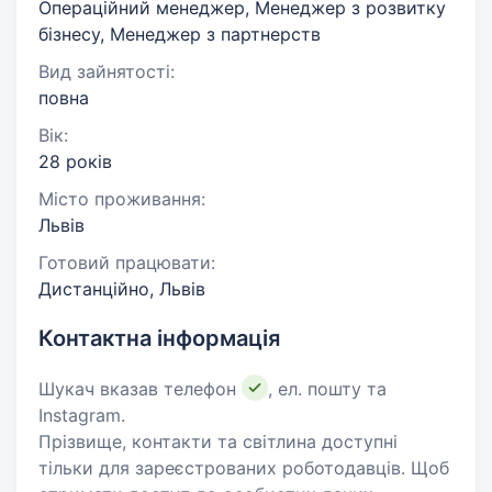
Операційний менеджер, Менеджер з розвитку
бізнесу, Менеджер з партнерств
Вид зайнятості:
повна
Вік:
28 років
Місто проживання:
Львів
Готовий працювати:
Дистанційно, Львів
Контактна інформація
Шукач вказав телефон
, ел. пошту та
Instagram.
Прізвище, контакти та світлина доступні
тільки для зареєстрованих роботодавців. Щоб