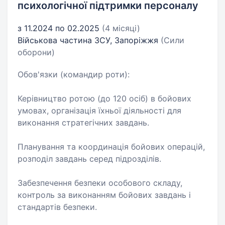
психологічної підтримки персоналу
з 11.2024 по 02.2025
(4 місяці)
Військова частина ЗСУ, Запоріжжя
(Сили
оборони)
Обов'язки (командир роти):
Керівництво ротою (до 120 осіб) в бойових
умовах, організація їхньої діяльності для
виконання стратегічних завдань.
Планування та координація бойових операцій,
розподіл завдань серед підрозділів.
Забезпечення безпеки особового складу,
контроль за виконанням бойових завдань і
стандартів безпеки.