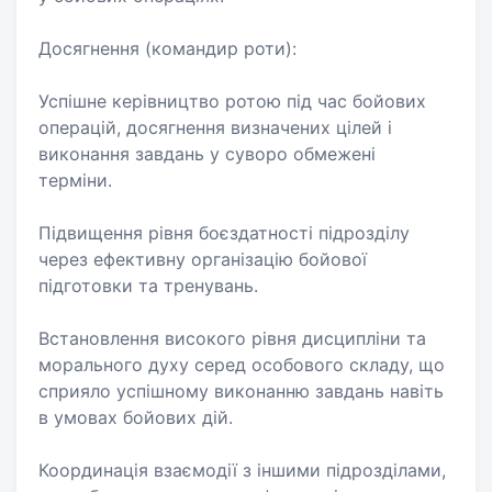
Досягнення (командир роти):
Успішне керівництво ротою під час бойових
операцій, досягнення визначених цілей і
виконання завдань у суворо обмежені
терміни.
Підвищення рівня боєздатності підрозділу
через ефективну організацію бойової
підготовки та тренувань.
Встановлення високого рівня дисципліни та
морального духу серед особового складу, що
сприяло успішному виконанню завдань навіть
в умовах бойових дій.
Координація взаємодії з іншими підрозділами,