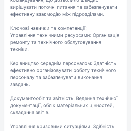
командування, що дозволило швидко
вирішувати поточні питання та забезпечувати
ефективну взаємодію між підрозділами.
Ключові навички та компетенції:
Управління технічними ресурсами: Організація
ремонту та технічного обслуговування
техніки.
Керівництво середнім персоналом: Здатність
ефективно організовувати роботу технічного
персоналу та забезпечувати виконання
завдань.
Документообіг та звітність: Ведення технічної
документації, облік матеріальних цінностей,
складання звітів.
Управління кризовими ситуаціями: Здібність