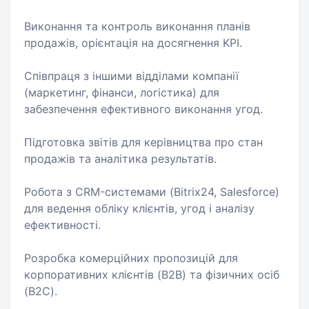
Виконання та контроль виконання планів
продажів, орієнтація на досягнення KPI.
Співпраця з іншими відділами компанії
(маркетинг, фінанси, логістика) для
забезпечення ефективного виконання угод.
Підготовка звітів для керівництва про стан
продажів та аналітика результатів.
Робота з CRM-системами (Bitrix24, Salesforce)
для ведення обліку клієнтів, угод і аналізу
ефективності.
Розробка комерційних пропозицій для
корпоративних клієнтів (B2B) та фізичних осіб
(B2C).