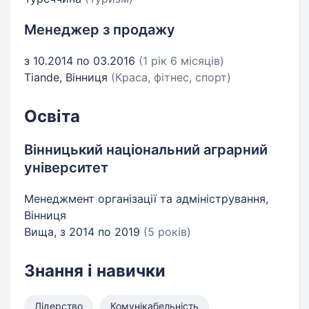
Менеджер з продажу
з 10.2014 по 03.2016
(1 рік 6 місяців)
Tiande, Вінниця
(Краса, фітнес, спорт)
Освіта
Вінницький національний аграрний
університет
Менеджмент організації та адміністрування,
Вінниця
Вища, з 2014 по 2019
(5 років)
Знання і навички
Лідерство
Комунікабельність