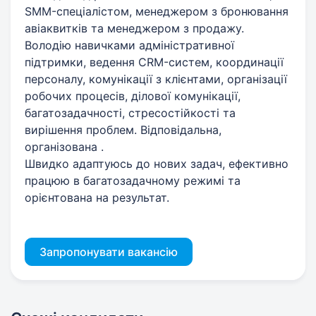
SMM-спеціалістом, менеджером з бронювання
авіаквитків та менеджером з продажу.
Володію навичками адміністративної
підтримки, ведення CRM-систем, координації
персоналу, комунікації з клієнтами, організації
робочих процесів, ділової комунікації,
багатозадачності, стресостійкості та
вирішення проблем. Відповідальна,
організована .
Швидко адаптуюсь до нових задач, ефективно
працюю в багатозадачному режимі та
орієнтована на результат.
Запропонувати вакансію