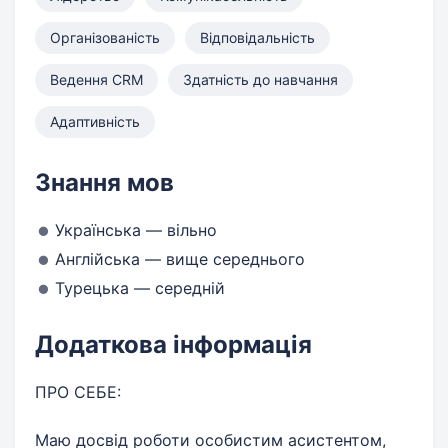
Організованість
Відповідальність
Ведення CRM
Здатність до навчання
Адаптивність
Знання мов
Українська — вільно
Англійська — вище середнього
Турецька — середній
Додаткова інформація
ПРО СЕБЕ:
Маю досвід роботи особистим асистентом,