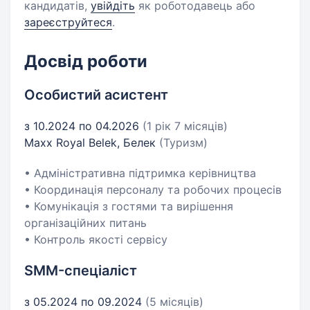
кандидатів,
увійдіть
як роботодавець або
зареєструйтеся
.
Досвід роботи
Особистий асистент
з 10.2024 по 04.2026
(1 рік 7 місяців)
Maxx Royal Belek, Белек
(Туризм)
• Адміністративна підтримка керівництва
• Координація персоналу та робочих процесів
• Комунікація з гостями та вирішення
організаційних питань
• Контроль якості сервісу
SMM-спеціаліст
з 05.2024 по 09.2024
(5 місяців)