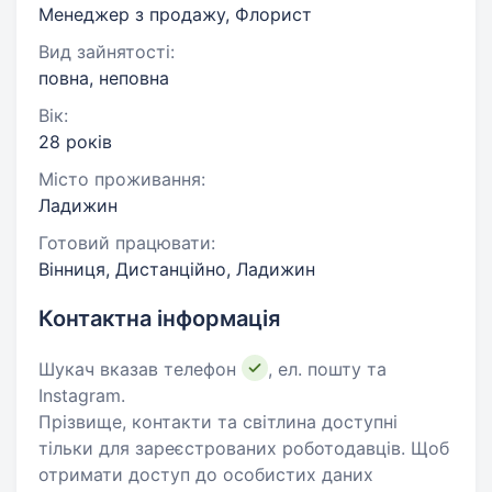
Менеджер з продажу, Флорист
Вид зайнятості:
повна, неповна
Вік:
28 років
Місто проживання:
Ладижин
Готовий працювати:
Вінниця, Дистанційно, Ладижин
Контактна інформація
Шукач вказав телефон
, ел. пошту та
Instagram.
Прізвище, контакти та світлина доступні
тільки для зареєстрованих роботодавців. Щоб
отримати доступ до особистих даних