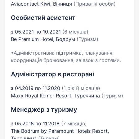
Aviacontact Kiwi, Вінниця
(Приватні особи)
Особистий асистент
з 05.2021 по 10.2021
(6 місяців)
Be Premium Hotel, Бодрум
(Туризм)
•Адміністративна підтримка, планування,
координація бронювання, зв'язок з гостями.
Адміністратор в ресторані
з 04.2019 по 11.2020
(1 рік 8 місяців)
Maxx Royal Kemer Resort, Туреччина
(Туризм)
Менеджер з туризму
з 05.2018 по 11.2018
(7 місяців)
The Bodrum by Paramount Hotels Resort,
Туреччина
(Туризм)