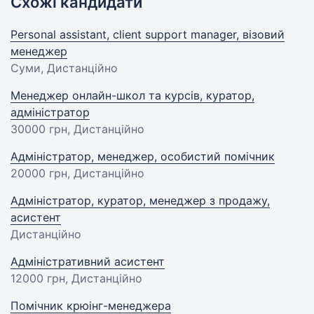
Схожі кандидати
Personal assistant, client support manager, візовий
менеджер
Суми, Дистанційно
Менеджер онлайн-школ та курсів, куратор,
адміністратор
30000 грн
, Дистанційно
Адміністратор, менеджер, особистий помічник
20000 грн
, Дистанційно
Адміністратор, куратор, менеджер з продажу,
асистент
Дистанційно
Адміністративний асистент
12000 грн
, Дистанційно
Помічник крюінг-менеджера