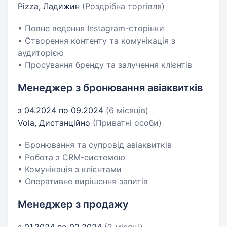
Pizza, Ладижин
(Роздрібна торгівля)
• Повне ведення Instagram-сторінки
• Створення контенту та комунікація з
аудиторією
• Просування бренду та залучення клієнтів
Менеджер з бронювання авіаквитків
з 04.2024 по 09.2024
(6 місяців)
Vola, Дистанційно
(Приватні особи)
• Бронювання та супровід авіаквитків
• Робота з CRM-системою
• Комунікація з клієнтами
• Оперативне вирішення запитів
Менеджер з продажу