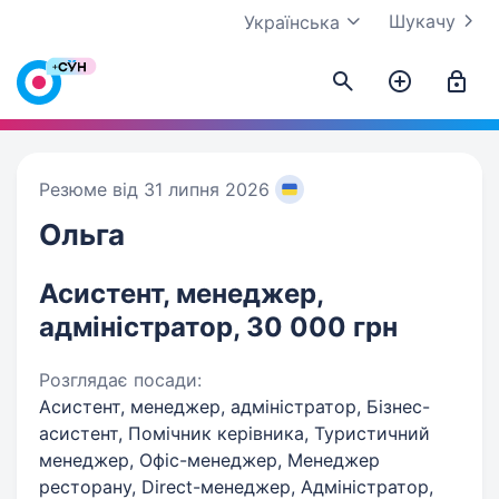
Шукачу
Українська
Резюме від 31 липня 2026
Ольга
Асистент, менеджер,
адміністратор, 30 000 грн
Розглядає посади:
Асистент, менеджер, адміністратор, Бізнес-
асистент, Помічник керівника, Туристичний
менеджер, Офіс-менеджер, Менеджер
ресторану, Direct-менеджер, Адміністратор,