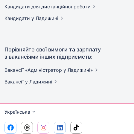
Кандидати
для дистанційної роботи
Кандидати
у Ладижині
Порівняйте свої вимоги та зарплату
з вакансіями інших підприємств:
Вакансії «Адміністратор у
Ладижині»
Вакансії
у Ладижині
Українська