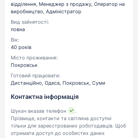
відділення, Менеджер з продажу, Оператор на
виробництво, Адміністратор
Вид зайнятості:
повна
Вік:
40 років
Місто проживання:
Покровськ
Готовий працювати:
Дистанційно, Одеса, Покровськ, Суми
Контактна інформація
Шукач вказав телефон
.
Прізвище, контакти та світлина доступні
тільки для зареєстрованих роботодавців. Щоб
отримати доступ до особистих даних