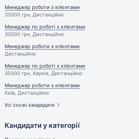
Менеджер роботи з клієнтами
35000 грн
, Дистанційно
Менеджер по роботі з клієнтами
30000 грн
, Дистанційно
Менеджер роботи з клієнтами
Дистанційно
Менеджер по роботі з клієнтами
35000 грн
, Харків, Дистанційно
Менеджер роботи з клієнтами
Київ, Дистанційно
Усі схожі кандидати
Кандидати у категорії