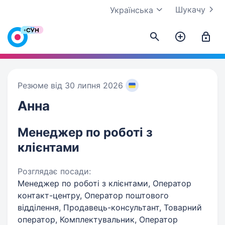
Шукачу
Українська
Резюме від 30 липня 2026
Анна
Менеджер по роботі з
клієнтами
Розглядає посади:
Менеджер по роботі з клієнтами, Оператор
контакт-центру, Оператор поштового
відділення, Продавець-консультант, Товарний
оператор, Комплектувальник, Оператор