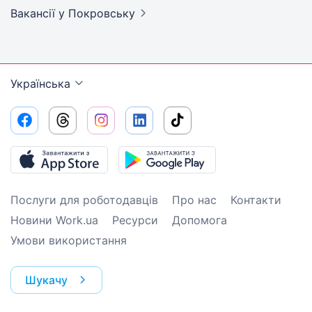
Вакансії
у Покровську
Українська
Послуги для роботодавців
Про нас
Контакти
Новини Work.ua
Ресурси
Допомога
Умови використання
Шукачу