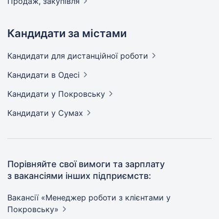
Продаж,
закупівля
Кандидати за містами
Кандидати
для дистанційної роботи
Кандидати
в Одесі
Кандидати
у Покровську
Кандидати
у Сумах
Порівняйте свої вимоги та зарплату
з вакансіями інших підприємств:
Вакансії «Менеджер роботи з клієнтами у
Покровську»