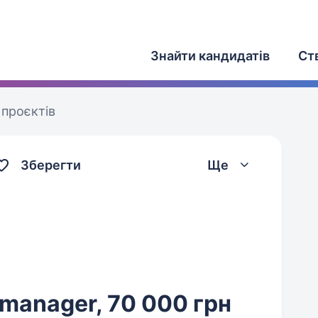
Знайти кандидатів
Ст
проєктів
Зберегти
Ще
 manager, 70 000 грн